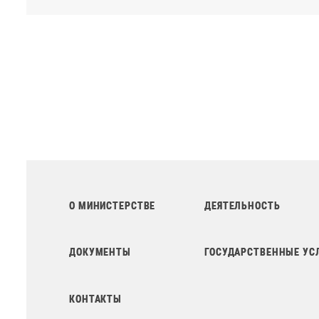
О МИНИСТЕРСТВЕ
ДЕЯТЕЛЬНОСТЬ
ДОКУМЕНТЫ
ГОСУДАРСТВЕННЫЕ УС
КОНТАКТЫ