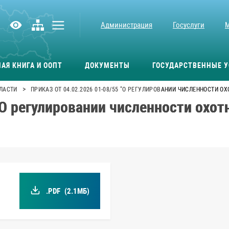
Администрация
Госуслуги
АЯ КНИГА И ООПТ
ДОКУМЕНТЫ
ГОСУДАРСТВЕННЫЕ У
>
ЛАСТИ
ПРИКАЗ ОТ 04.02.2026 01-08/55 "О РЕГУЛИРОВАНИИ ЧИСЛЕННОСТИ О
"О регулировании численности охот
.PDF
(2.1МБ)