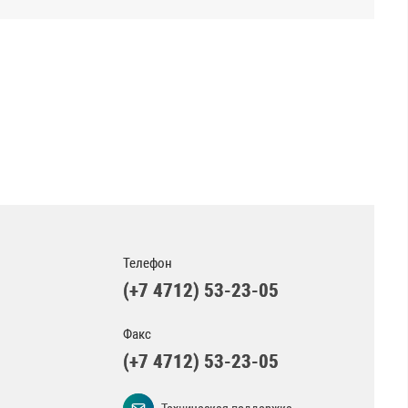
Телефон
(+7 4712) 53-23-05
Факс
(+7 4712) 53-23-05