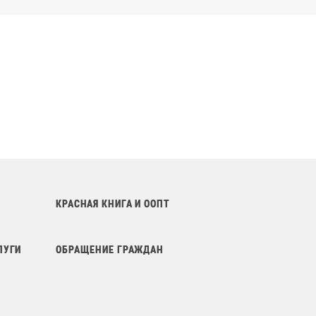
КРАСНАЯ КНИГА И ООПТ
ЛУГИ
ОБРАЩЕНИЕ ГРАЖДАН