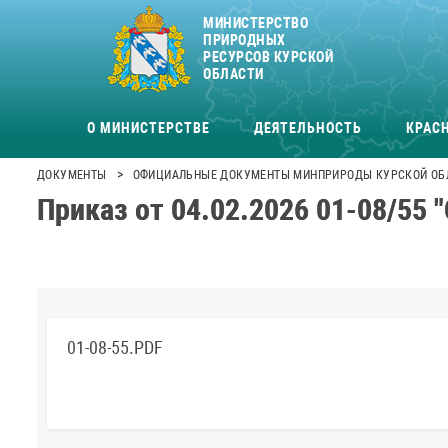
МИНИСТЕРСТВО
ПРИРОДНЫХ
РЕСУРСОВ КУРСКОЙ
ОБЛАСТИ
О МИНИСТЕРСТВЕ
ДЕЯТЕЛЬНОСТЬ
КРАСН
>
ДОКУМЕНТЫ
ОФИЦИАЛЬНЫЕ ДОКУМЕНТЫ МИНПРИРОДЫ КУРСКОЙ ОБ
Приказ от 04.02.2026 01-08/55 
01-08-55.PDF