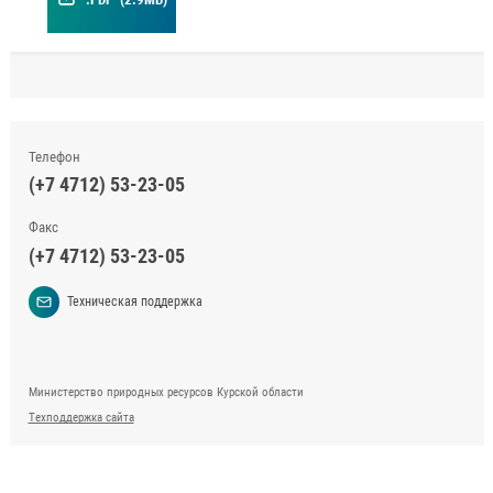
Телефон
(+7 4712) 53-23-05
Факс
(+7 4712) 53-23-05
Техническая поддержка
Министерство природных ресурсов Курской области
Техподдержка сайта