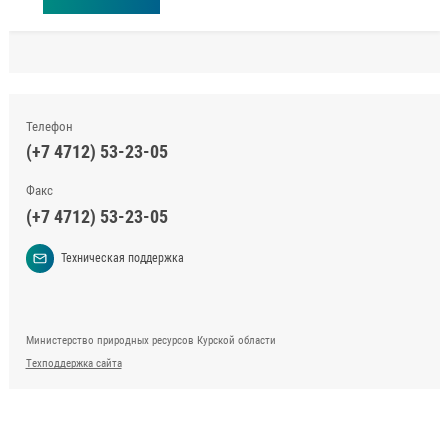
Телефон
(+7 4712) 53-23-05
Факс
(+7 4712) 53-23-05
Техническая поддержка
Министерство природных ресурсов Курской области
Техподдержка сайта