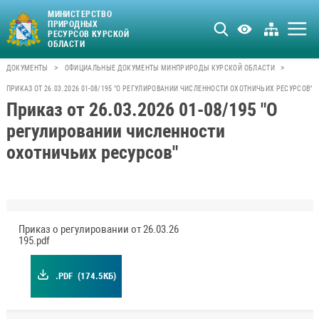
МИНИСТЕРСТВО
ПРИРОДНЫХ
РЕСУРСОВ КУРСКОЙ
ОБЛАСТИ
>
>
ДОКУМЕНТЫ
ОФИЦИАЛЬНЫЕ ДОКУМЕНТЫ МИНПРИРОДЫ КУРСКОЙ ОБЛАСТИ
ПРИКАЗ ОТ 26.03.2026 01-08/195 "О РЕГУЛИРОВАНИИ ЧИСЛЕННОСТИ ОХОТНИЧЬИХ РЕСУРСОВ"
Приказ от 26.03.2026 01-08/195 "О
регулировании численности
охотничьих ресурсов"
Приказ о регулировании от 26.03.26
195.pdf
.PDF
(174.5КБ)