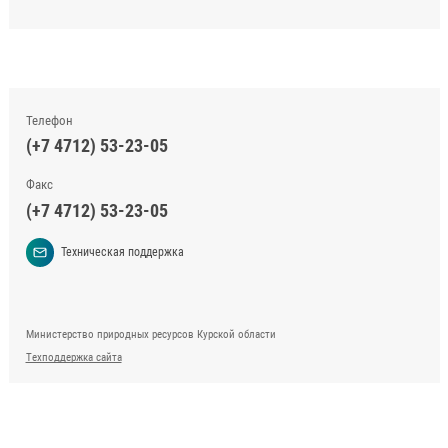
Телефон
(+7 4712) 53-23-05
Факс
(+7 4712) 53-23-05
Техническая поддержка
Министерство природных ресурсов Курской области
Техподдержка сайта