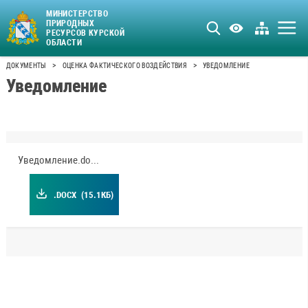
МИНИСТЕРСТВО
ПРИРОДНЫХ
РЕСУРСОВ КУРСКОЙ
ОБЛАСТИ
>
>
ДОКУМЕНТЫ
ОЦЕНКА ФАКТИЧЕСКОГО ВОЗДЕЙСТВИЯ
УВЕДОМЛЕНИЕ
Уведомление
Уведомление.docx
.DOCX
(15.1КБ)