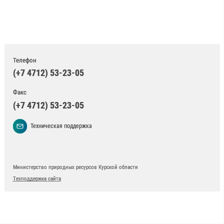
Телефон
(+7 4712) 53-23-05
Факс
(+7 4712) 53-23-05
Техническая поддержка
Министерство природных ресурсов Курской области
Техподдержка сайта