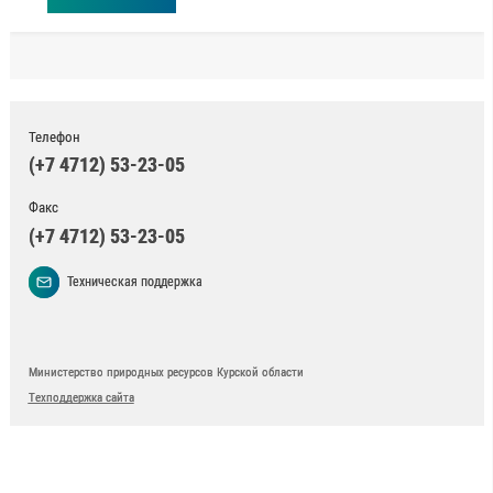
Телефон
(+7 4712) 53-23-05
Факс
(+7 4712) 53-23-05
Техническая поддержка
Министерство природных ресурсов Курской области
Техподдержка сайта