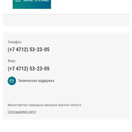
Телефон
(+7 4712) 53-23-05
Факс
(+7 4712) 53-23-05
Техническая поддержка
Министерство природных ресурсов Курской области
Техподдержка сайта