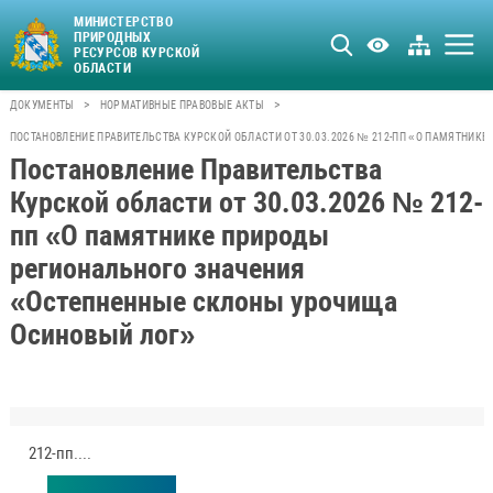
МИНИСТЕРСТВО
ПРИРОДНЫХ
РЕСУРСОВ КУРСКОЙ
ОБЛАСТИ
>
>
ДОКУМЕНТЫ
НОРМАТИВНЫЕ ПРАВОВЫЕ АКТЫ
ПОСТАНОВЛЕНИЕ ПРАВИТЕЛЬСТВА КУРСКОЙ ОБЛАСТИ ОТ 30.03.2026 № 212-ПП «О ПАМЯТНИ
Постановление Правительства
Курской области от 30.03.2026 № 212-
пп «О памятнике природы
регионального значения
«Остепненные склоны урочища
Осиновый лог»
212-пп.pdf