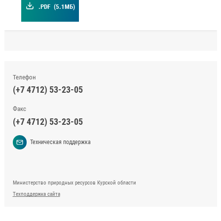
.PDF
(5.1МБ)
Телефон
(+7 4712) 53-23-05
Факс
(+7 4712) 53-23-05
Техническая поддержка
Министерство природных ресурсов Курской области
Техподдержка сайта