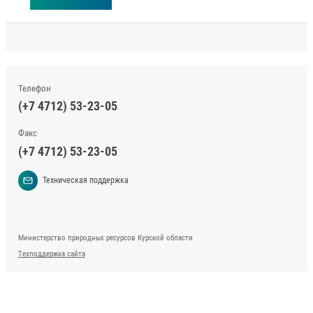
Телефон
(+7 4712) 53-23-05
Факс
(+7 4712) 53-23-05
Техническая поддержка
Министерство природных ресурсов Курской области
Техподдержка сайта