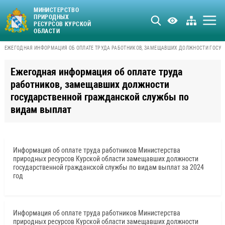
МИНИСТЕРСТВО
ПРИРОДНЫХ
РЕСУРСОВ КУРСКОЙ
ОБЛАСТИ
ЕЖЕГОДНАЯ ИНФОРМАЦИЯ ОБ ОПЛАТЕ ТРУДА РАБОТНИКОВ, ЗАМЕЩАВШИХ ДОЛЖНОСТИ ГОСУ
Ежегодная информация об оплате труда
работников, замещавших должности
государственной гражданской службы по
видам выплат
Информация об оплате труда работников Министерства
природных ресурсов Курской области замещавших должности
государственной гражданской службы по видам выплат за 2024
год
Информация об оплате труда работников Министерства
природных ресурсов Курской области замещавших должности