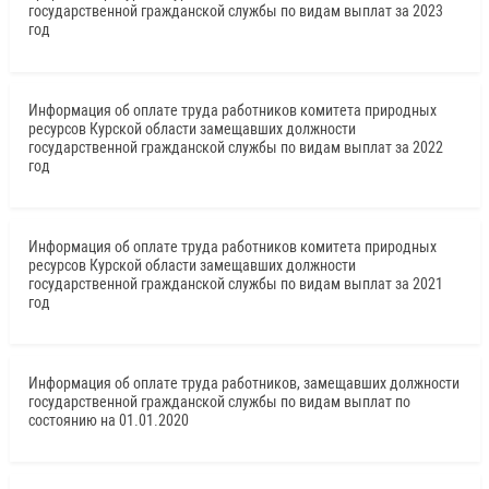
государственной гражданской службы по видам выплат за 2023
год
Информация об оплате труда работников комитета природных
ресурсов Курской области замещавших должности
государственной гражданской службы по видам выплат за 2022
год
Информация об оплате труда работников комитета природных
ресурсов Курской области замещавших должности
государственной гражданской службы по видам выплат за 2021
год
Информация об оплате труда работников, замещавших должности
государственной гражданской службы по видам выплат по
состоянию на 01.01.2020