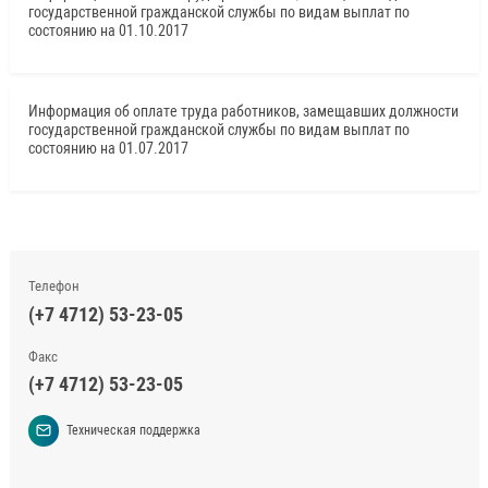
государственной гражданской службы по видам выплат по
состоянию на 01.10.2017
Информация об оплате труда работников, замещавших должности
государственной гражданской службы по видам выплат по
состоянию на 01.07.2017
Телефон
(+7 4712) 53-23-05
Факс
(+7 4712) 53-23-05
Техническая поддержка