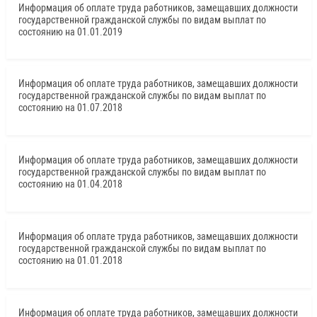
Информация об оплате труда работников, замещавших должности
государственной гражданской службы по видам выплат по
состоянию на 01.01.2019
Информация об оплате труда работников, замещавших должности
государственной гражданской службы по видам выплат по
состоянию на 01.07.2018
Информация об оплате труда работников, замещавших должности
государственной гражданской службы по видам выплат по
состоянию на 01.04.2018
Информация об оплате труда работников, замещавших должности
государственной гражданской службы по видам выплат по
состоянию на 01.01.2018
Информация об оплате труда работников, замещавших должности