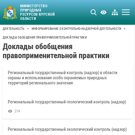
МИНИСТЕРСТВО
ПРИРОДНЫХ
РЕСУРСОВ КУРСКОЙ
ОБЛАСТИ
>
>
ДЕЯТЕЛЬНОСТЬ
ИНФОРМИРОВАНИЕ О КОНТРОЛЬНО-НАДЗОРНОЙ ДЕЯТЕЛЬНОСТИ
ДОКЛАДЫ ОБОБЩЕНИЯ ПРАВОПРИМЕНИТЕЛЬНОЙ ПРАКТИКИ
Доклады обобщения
правоприменительной практики
Региональный государственный контроль (надзор) в области
охраны и использования особо охраняемых природных
территорий регионального значения
Региональный государственный геологический контроль (надзор)
214
Региональный государственный экологический контроль (надзор)