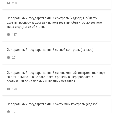
233
Федеральный государственный контроль (надзор) в области
охраны, воспроизводства и использования объектов животного
мира и среды их обитания
187
Федеральный государственный лесной контроль (надзор)
201
Федеральный государственный лицензионный контроль (надзор)
за деятельностью по заготовке, хранению, переработке и
реализации лома черных и цветных металлов
173
Федеральный государственный охотничий контроль (надзор)
197