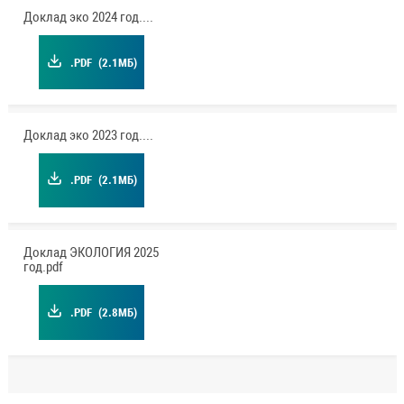
Доклад эко 2024 год.pdf
.PDF
(2.1МБ)
Доклад эко 2023 год.pdf
.PDF
(2.1МБ)
Доклад ЭКОЛОГИЯ 2025
год.pdf
.PDF
(2.8МБ)