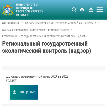
МИНИСТЕРСТВО
ПРИРОДНЫХ
РЕСУРСОВ КУРСКОЙ
ОБЛАСТИ
>
>
ДЕЯТЕЛЬНОСТЬ
ИНФОРМИРОВАНИЕ О КОНТРОЛЬНО-НАДЗОРНОЙ ДЕЯТЕЛЬНОСТИ
>
ДОКЛАДЫ ОБОБЩЕНИЯ ПРАВОПРИМЕНИТЕЛЬНОЙ ПРАКТИКИ
РЕГИОНАЛЬНЫЙ ГОСУДАРСТВЕННЫЙ ЭКОЛОГИЧЕСКИЙ КОНТРОЛЬ (НАДЗОР)
Региональный государственный
экологический контроль (надзор)
Доклад о правопри-ной прак ЭКО за 2022
год.pdf
.PDF
(2.9МБ)