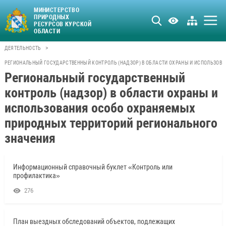
МИНИСТЕРСТВО
ПРИРОДНЫХ
РЕСУРСОВ КУРСКОЙ
ОБЛАСТИ
>
ДЕЯТЕЛЬНОСТЬ
РЕГИОНАЛЬНЫЙ ГОСУДАРСТВЕННЫЙ КОНТРОЛЬ (НАДЗОР) В ОБЛАСТИ ОХРАНЫ И ИСПОЛЬЗОВ
Региональный государственный
контроль (надзор) в области охраны и
использования особо охраняемых
природных территорий регионального
значения
Информационный справочный буклет «Контроль или
профилактика»
276
План выездных обследований объектов, подлежащих