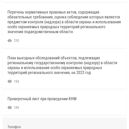
Перечень нормативных правовых актов, содержащих
обязательные требования, оценка соблюдения которых является
предметом контроля (надзора) в области охраны и использования
особо охраняемых природных территорий регионального
значения подведомственным областн
230
План выездных обследований объектов, подлежащих
региональному государственному контролю (надзору) в области
охраны и использования особо охраняемых природных
территорий регионального значения, на 2023 год
184
Проверочный лист при проведении КНМ
189
Телефон