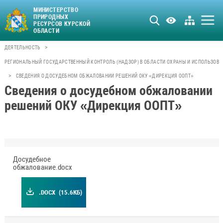
МИНИСТЕРСТВО
ПРИРОДНЫХ
РЕСУРСОВ КУРСКОЙ
ОБЛАСТИ
>
ДЕЯТЕЛЬНОСТЬ
РЕГИОНАЛЬНЫЙ ГОСУДАРСТВЕННЫЙ КОНТРОЛЬ (НАДЗОР) В ОБЛАСТИ ОХРАНЫ И ИСПОЛЬЗОВ
>
СВЕДЕНИЯ О ДОСУДЕБНОМ ОБЖАЛОВАНИИ РЕШЕНИЙ ОКУ «ДИРЕКЦИЯ ООПТ»
Сведения о досудебном обжаловании
решений ОКУ «Дирекция ООПТ»
Досудебное
обжалование.docx
.DOCX
(15.6КБ)