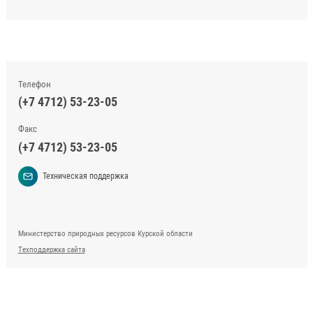
Телефон
(+7 4712) 53-23-05
Факс
(+7 4712) 53-23-05
Техническая поддержка
Министерство природных ресурсов Курской области
Техподдержка сайта