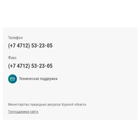
Телефон
(+7 4712) 53-23-05
Факс
(+7 4712) 53-23-05
Техническая поддержка
Министерство природных ресурсов Курской области
Техподдержка сайта