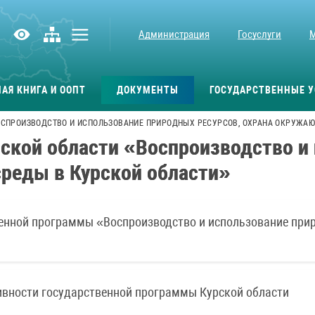
Администрация
Госуслуги
АЯ КНИГА И ООПТ
ДОКУМЕНТЫ
ГОСУДАРСТВЕННЫЕ У
СПРОИЗВОДСТВО И ИСПОЛЬЗОВАНИЕ ПРИРОДНЫХ РЕСУРСОВ, ОХРАНА ОКРУЖАЮ
рской области «Воспроизводство и
среды в Курской области»
енной программы «Воспроизводство и использование при
тивности государственной программы Курской области