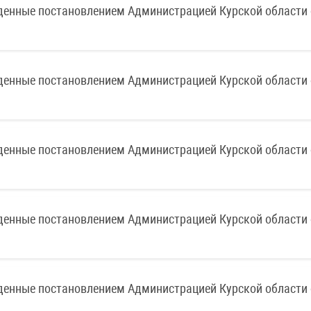
денные постановлением Администрацией Курской области 
денные постановлением Администрацией Курской области 
денные постановлением Администрацией Курской области 
денные постановлением Администрацией Курской области 
денные постановлением Администрацией Курской области 