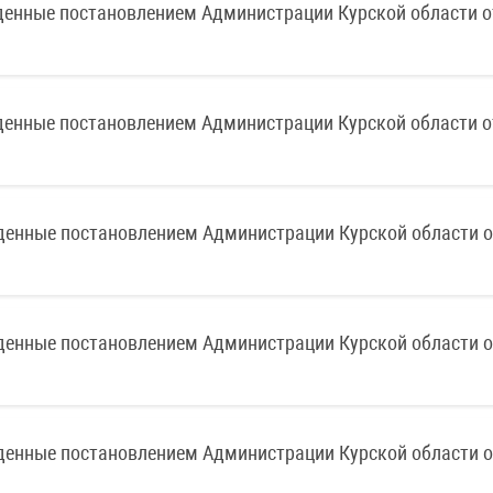
денные постановлением Администрации Курской области о
денные постановлением Администрации Курской области о
денные постановлением Администрации Курской области о
денные постановлением Администрации Курской области о
денные постановлением Администрации Курской области о