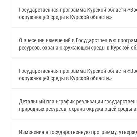
Государственная программа Курской области «Вос
окружающей среды в Курской области»
О внесении изменений в Государственную програ
ресурсов, охрана окружающей среды в Курской об
Государственная программа Курской области «Вос
окружающей среды в Курской области»
Детальный план-график реализации государствен
природных ресурсов, охрана окружающей среды в
Изменения в государственную программу, утвержд