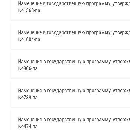
Изменение в государственную программу, утверж
№1363-па
Изменение в государственную программу, утверж
№1004-па
Изменения в государственную программу, утверж
№806-па
Изменения в государственную программу, утверж
№739-па
Изменения в государственную программу, утверж
№474-па