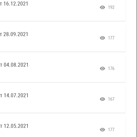
т 16.12.2021
192
т 28.09.2021
177
т 04.08.2021
176
т 14.07.2021
167
т 12.05.2021
177