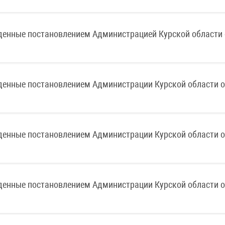
денные постановлением Администрацией Курской области 
денные постановлением Администрации Курской области о
денные постановлением Администрации Курской области о
денные постановлением Администрации Курской области о