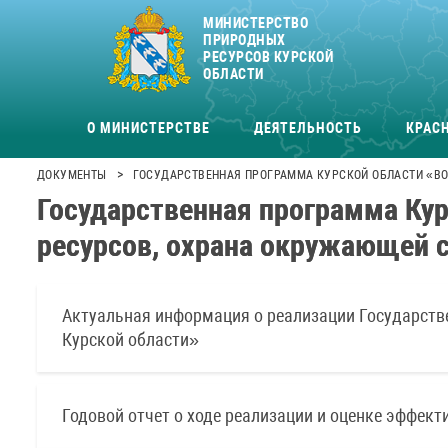
МИНИСТЕРСТВО
ПРИРОДНЫХ
РЕСУРСОВ КУРСКОЙ
ОБЛАСТИ
О МИНИСТЕРСТВЕ
ДЕЯТЕЛЬНОСТЬ
КРАСН
>
ДОКУМЕНТЫ
ГОСУДАРСТВЕННАЯ ПРОГРАММА КУРСКОЙ ОБЛАСТИ «ВО
Государственная программа Ку
ресурсов, охрана окружающей 
Актуальная информация о реализации Государств
Курской области»
Годовой отчет о ходе реализации и оценке эффек