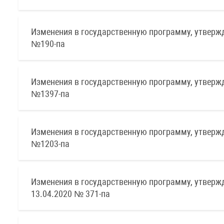
Изменения в государственную программу, утверж
№190-па
Изменения в государственную программу, утверж
№1397-па
Изменения в государственную программу, утверж
№1203-па
Изменения в государственную программу, утверж
13.04.2020 № 371-па