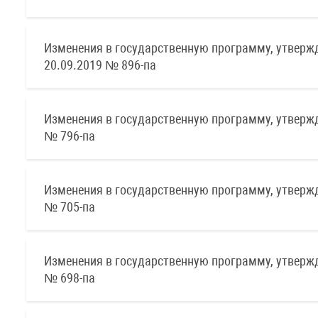
Изменения в государственную программу, утверж
20.09.2019 № 896-па
Изменения в государственную программу, утверж
№ 796-па
Изменения в государственную программу, утверж
№ 705-па
Изменения в государственную программу, утверж
№ 698-па