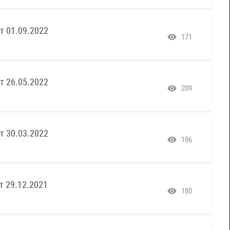
т 01.09.2022
171
т 26.05.2022
209
т 30.03.2022
186
т 29.12.2021
180