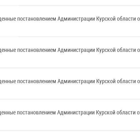
денные постановлением Администрации Курской области о
денные постановлением Администрации Курской области о
денные постановлением Администрации Курской области о
денные постановлением Администрации Курской области о