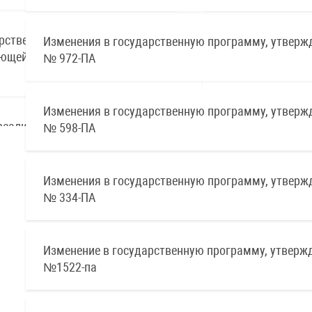
Изменения в государственную программу, утверж
№ 972-ПА
Изменения в государственную программу, утверж
№ 598-ПА
Изменения в государственную программу, утверж
№ 334-ПА
Изменение в государственную программу, утверж
№1522-па