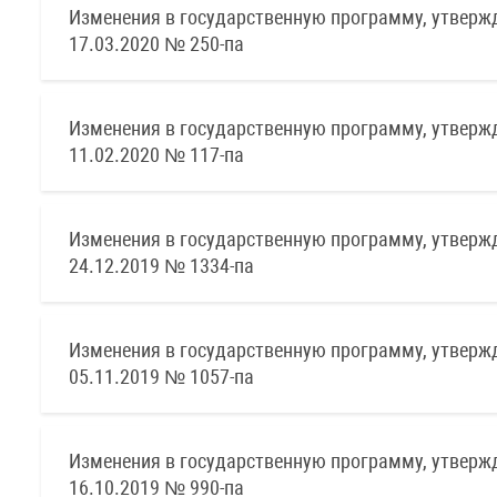
Изменения в государственную программу, утверж
17.03.2020 № 250-па
Изменения в государственную программу, утверж
11.02.2020 № 117-па
Изменения в государственную программу, утверж
24.12.2019 № 1334-па
Изменения в государственную программу, утверж
05.11.2019 № 1057-па
Изменения в государственную программу, утверж
16.10.2019 № 990-па