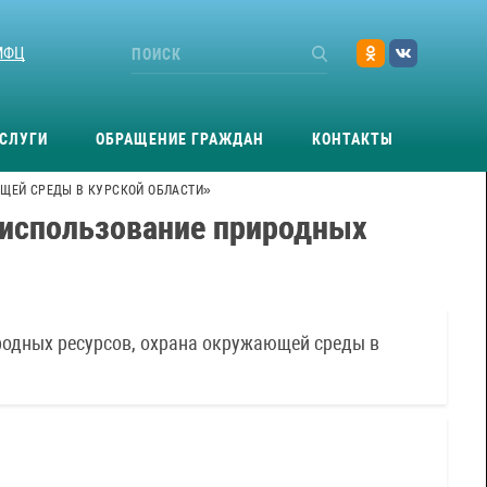
МФЦ
СЛУГИ
ОБРАЩЕНИЕ ГРАЖДАН
КОНТАКТЫ
ЩЕЙ СРЕДЫ В КУРСКОЙ ОБЛАСТИ»
 использование природных
родных ресурсов, охрана окружающей среды в