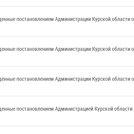
денные постановлением Администрации Курской области о
денные постановлением Администрации Курской области о
денные постановлением Администрации Курской области о
денные постановлением Администрацией Курской области 