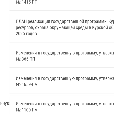
№ 1415-ПП
ПЛАН реализации государственной программы Кур
ресурсов, охрана окружающей среды в Курской об
2025 годов
Изменения в государственную программу, утвержд
№ 365-ПП
Изменения в государственную программу, утверж
№ 1659-ПА
Изменения в государственную программу, утверж
№ 1100-ПА