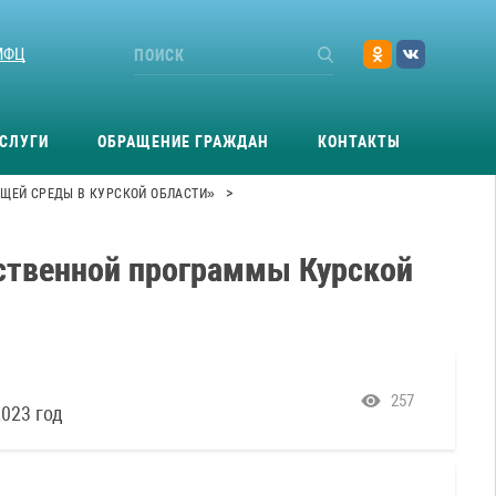
МФЦ
СЛУГИ
ОБРАЩЕНИЕ ГРАЖДАН
КОНТАКТЫ
>
ЩЕЙ СРЕДЫ В КУРСКОЙ ОБЛАСТИ»
рственной программы Курской
257
023 год