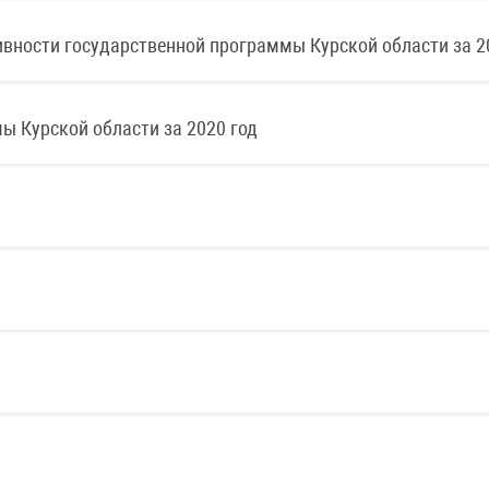
тивности государственной программы Курской области за 2
ы Курской области за 2020 год