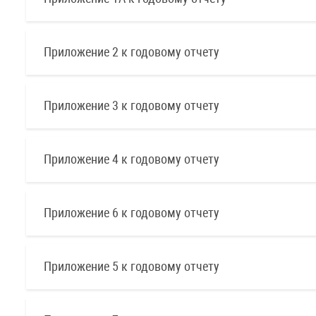
Приложение 2 к годовому отчету
Приложение 3 к годовому отчету
Приложение 4 к годовому отчету
Приложение 6 к годовому отчету
Приложение 5 к годовому отчету