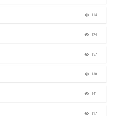
114
124
157
138
141
117