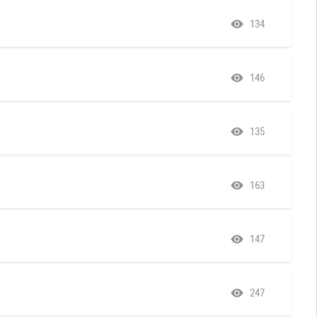
134
146
135
163
147
247