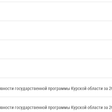
тивности государственной программы Курской области за 2
тивности государственной программы Курской области за 2