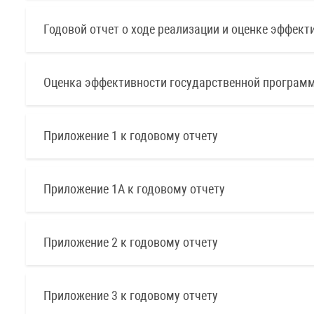
Годовой отчет о ходе реализации и оценке эффек
Оценка эффективности государственной программ
Приложение 1 к годовому отчету
Приложение 1А к годовому отчету
Приложение 2 к годовому отчету
Приложение 3 к годовому отчету