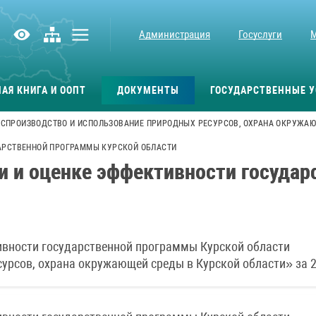
Администрация
Госуслуги
АЯ КНИГА И ООПТ
ДОКУМЕНТЫ
ГОСУДАРСТВЕННЫЕ У
СПРОИЗВОДСТВО И ИСПОЛЬЗОВАНИЕ ПРИРОДНЫХ РЕСУРСОВ, ОХРАНА ОКРУЖАЮ
ДАРСТВЕННОЙ ПРОГРАММЫ КУРСКОЙ ОБЛАСТИ
ии и оценке эффективности госуда
тивности государственной программы Курской области
урсов, охрана окружающей среды в Курской области» за 2