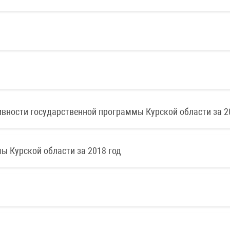
тивности государственной программы Курской области за 2
ы Курской области за 2018 год