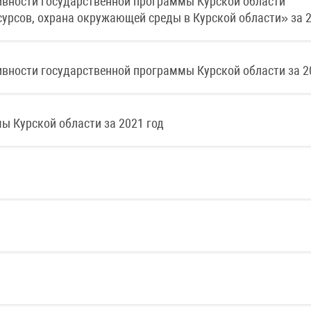
тивности государственной программы Курской области
урсов, охрана окружающей среды в Курской области» за 2
тивности государственной программы Курской области за 2
ы Курской области за 2021 год