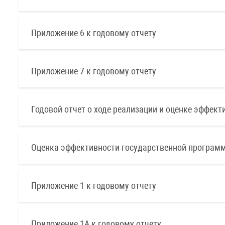
Приложение 6 к годовому отчету
Приложение 7 к годовому отчету
Годовой отчет о ходе реализации и оценке эффек
Оценка эффективности государственной программ
Приложение 1 к годовому отчету
Приложение 1А к годовому отчету