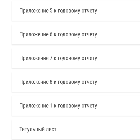
Приложение 5 к годовому отчету
Приложение 6 к годовому отчету
Приложение 7 к годовому отчету
Приложение 8 к годовому отчету
Приложение 1 к годовому отчету
Титульный лист