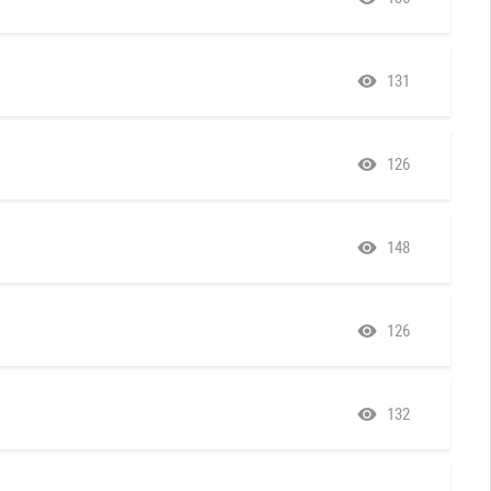
131
126
148
126
132