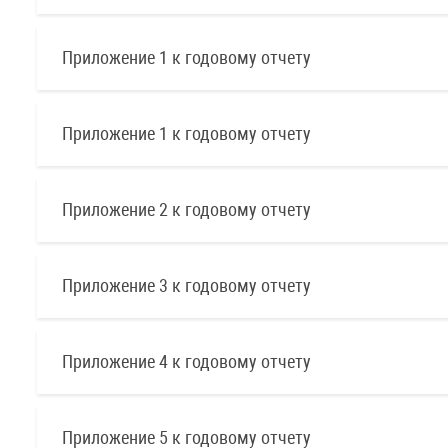
Приложение 1 к годовому отчету
Приложение 1 к годовому отчету
Приложение 2 к годовому отчету
Приложение 3 к годовому отчету
Приложение 4 к годовому отчету
Приложение 5 к годовому отчету