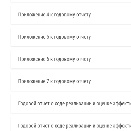
Приложение 4 к годовому отчету
Приложение 5 к годовому отчету
Приложение 6 к годовому отчету
Приложение 7 к годовому отчету
Годовой отчет о ходе реализации и оценке эффек
Годовой отчет о ходе реализации и оценке эффек