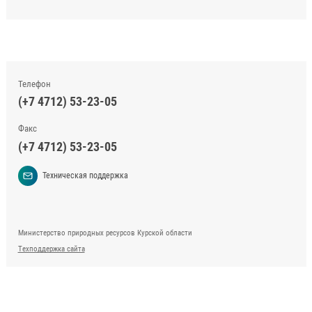
Телефон
(+7 4712) 53-23-05
Факс
(+7 4712) 53-23-05
Техническая поддержка
Министерство природных ресурсов Курской области
Техподдержка сайта