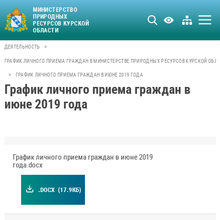
МИНИСТЕРСТВО
ПРИРОДНЫХ
РЕСУРСОВ КУРСКОЙ
ОБЛАСТИ
>
ДЕЯТЕЛЬНОСТЬ
ГРАФИК ЛИЧНОГО ПРИЕМА ГРАЖДАН В МИНИСТЕРСТВЕ ПРИРОДНЫХ РЕСУРСОВ КУРСКОЙ ОБЛ
>
ГРАФИК ЛИЧНОГО ПРИЕМА ГРАЖДАН В ИЮНЕ 2019 ГОДА
График личного приема граждан в
июне 2019 года
График личного приема граждан в июне 2019
года.docx
.DOCX
(17.9КБ)