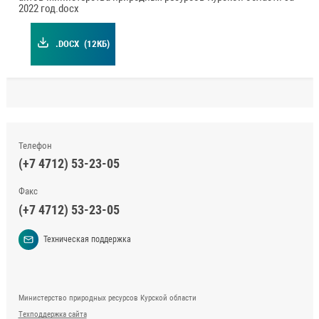
2022 год.docx
.DOCX
(12КБ)
Телефон
(+7 4712) 53-23-05
Факс
(+7 4712) 53-23-05
Техническая поддержка
Министерство природных ресурсов Курской области
Техподдержка сайта