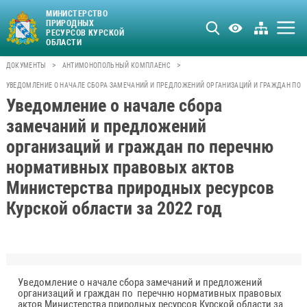
МИНИСТЕРСТВО
ПРИРОДНЫХ
РЕСУРСОВ КУРСКОЙ
ОБЛАСТИ
>
>
ДОКУМЕНТЫ
АНТИМОНОПОЛЬНЫЙ КОМПЛАЕНС
УВЕДОМЛЕНИЕ О НАЧАЛЕ СБОРА ЗАМЕЧАНИЙ И ПРЕДЛОЖЕНИЙ ОРГАНИЗАЦИЙ И ГРАЖДАН ПО 
Уведомление о начале сбора
замечаний и предложений
организаций и граждан по перечню
нормативных правовых актов
Министерства природных ресурсов
Курской области за 2022 год
Уведомление о начале сбора замечаний и предложений
организаций и граждан по перечню нормативных правовых
актов Министерства природных ресурсов Курской области за