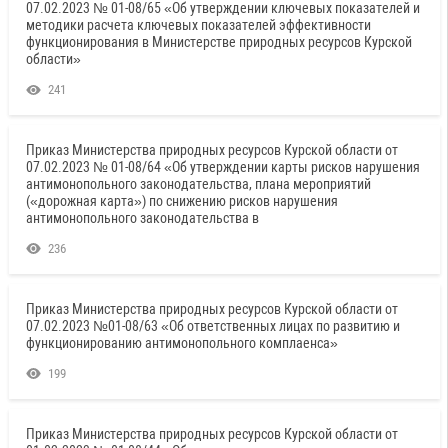
07.02.2023 № 01-08/65 «Об утверждении ключевых показателей и
методики расчета ключевых показателей эффективности
функционирования в Министерстве природных ресурсов Курской
области»
241
Приказ Министерства природных ресурсов Курской области от
07.02.2023 № 01-08/64 «Об утверждении карты рисков нарушения
антимонопольного законодательства, плана мероприятий
(«дорожная карта») по снижению рисков нарушения
антимонопольного законодательства в
236
Приказ Министерства природных ресурсов Курской области от
07.02.2023 №01-08/63 «Об ответственных лицах по развитию и
функционированию антимонопольного комплаенса»
199
Приказ Министерства природных ресурсов Курской области от