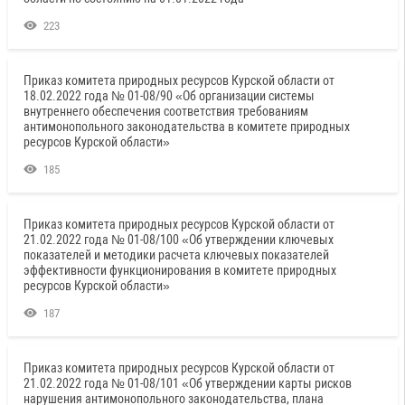
223
Приказ комитета природных ресурсов Курской области от
18.02.2022 года № 01-08/90 «Об организации системы
внутреннего обеспечения соответствия требованиям
антимонопольного законодательства в комитете природных
ресурсов Курской области»
185
Приказ комитета природных ресурсов Курской области от
21.02.2022 года № 01-08/100 «Об утверждении ключевых
показателей и методики расчета ключевых показателей
эффективности функционирования в комитете природных
ресурсов Курской области»
187
Приказ комитета природных ресурсов Курской области от
21.02.2022 года № 01-08/101 «Об утверждении карты рисков
нарушения антимонопольного законодательства, плана