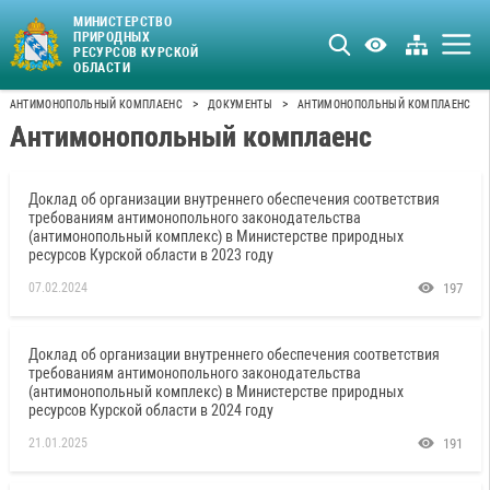
МИНИСТЕРСТВО
ПРИРОДНЫХ
РЕСУРСОВ КУРСКОЙ
ОБЛАСТИ
>
>
АНТИМОНОПОЛЬНЫЙ КОМПЛАЕНС
ДОКУМЕНТЫ
АНТИМОНОПОЛЬНЫЙ КОМПЛАЕНС
Антимонопольный комплаенс
Доклад об организации внутреннего обеспечения соответствия
требованиям антимонопольного законодательства
(антимонопольный комплекс) в Министерстве природных
ресурсов Курской области в 2023 году
07.02.2024
197
Доклад об организации внутреннего обеспечения соответствия
требованиям антимонопольного законодательства
(антимонопольный комплекс) в Министерстве природных
ресурсов Курской области в 2024 году
21.01.2025
191