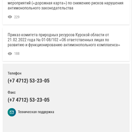
мероприятий («дорожная карта») по снижению рисков нарушения
антимонопольного законодательства
229
Приказ комитета природных ресурсов Курской области от
21.02.2022 года № 01-08/102 «Об ответственных лицах по
развитию и функционированию антимонопольного комплаенса»
188
Телефон
(+7 4712) 53-23-05
Факс
(+7 4712) 53-23-05
Техническая поддержка