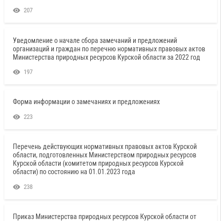
207
Уведомление о начале сбора замечаний и предложений
организаций и граждан по перечню нормативных правовых актов
Министерства природных ресурсов Курской области за 2022 год
197
Форма информации о замечаниях и предложениях
223
Перечень действующих нормативных правовых актов Курской
области, подготовленных Министерством природных ресурсов
Курской области (комитетом природных ресурсов Курской
области) по состоянию на 01.01.2023 года
238
Приказ Министерства природных ресурсов Курской области от