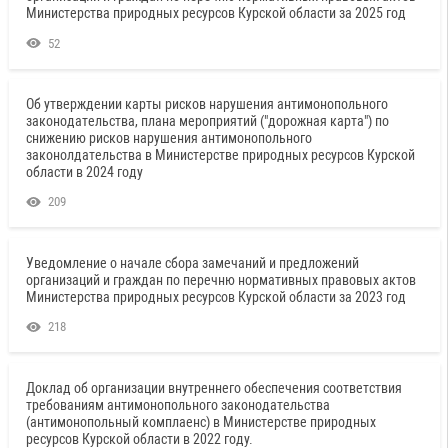
Министерства природных ресурсов Курской области за 2025 год
52
Об утверждении карты рисков нарушения антимонопольного
законодательства, плана мероприятий ("дорожная карта") по
снижению рисков нарушения антимонопольного
законолдательства в Министерстве природных ресурсов Курской
области в 2024 году
209
Уведомление о начале сбора замечаний и предложений
организаций и граждан по перечню нормативных правовых актов
Министерства природных ресурсов Курской области за 2023 год
218
Доклад об организации внутреннего обеспечения соответствия
требованиям антимонопольного законодательства
(антимонопольный комплаенс) в Министерстве природных
ресурсов Курской области в 2022 году.