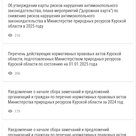
Об утверждении карты рисков нарушения антимонопольного
законодательства, плана мероприятий ("дорожная карта") по
снижению рисков нарушения антимонопольного
законолдательства в Министерстве природных ресурсов Курской
области в 2025 году
210
Перечень действующих нормативных правовых актов Курской
области, подготовленных Министерством природных ресурсов
Курской области по состоянию на 01.01.2025 года
206
Уведомление о начале сбора замечаний и предложений
организаций и граждан по перечню нормативных правовых актов
Министерства природных ресурсов Курской области за 2024 год
179
Уведомление о начале сбора замечаний и предложений
организаций и граждан по перечню нормативных правовых актов