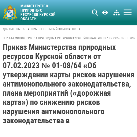
МИНИСТЕРСТВО
ПРИРОДНЫХ
РЕСУРСОВ КУРСКОЙ
ОБЛАСТИ
>
>
ДОКУМЕНТЫ
АНТИМОНОПОЛЬНЫЙ КОМПЛАЕНС
ПРИКАЗ МИНИСТЕРСТВА ПРИРОДНЫХ РЕСУРСОВ КУРСКОЙ ОБЛАСТИ ОТ 07.02.2023 № 01-08
Приказ Министерства природных
ресурсов Курской области от
07.02.2023 № 01-08/64 «Об
утверждении карты рисков нарушения
антимонопольного законодательства,
плана мероприятий («дорожная
карта») по снижению рисков
нарушения антимонопольного
законодательства в