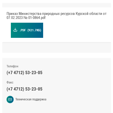
Приказ Министерства природных ресурсов Курской области от
07.02.2023 № 01-0864.pdf
.PDF
(921.7КБ)
Телефон
(+7 4712) 53-23-05
Факс
(+7 4712) 53-23-05
Техническая поддержка