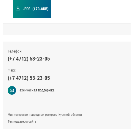
.PDF
(173.8КБ)
Телефон
(+7 4712) 53-23-05
Факс
(+7 4712) 53-23-05
Техническая поддержка
Министерство природных ресурсов Курской области
Техподдержка сайта