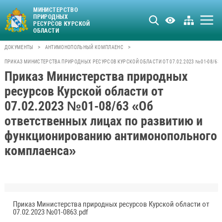
МИНИСТЕРСТВО
ПРИРОДНЫХ
РЕСУРСОВ КУРСКОЙ
ОБЛАСТИ
>
>
ДОКУМЕНТЫ
АНТИМОНОПОЛЬНЫЙ КОМПЛАЕНС
ПРИКАЗ МИНИСТЕРСТВА ПРИРОДНЫХ РЕСУРСОВ КУРСКОЙ ОБЛАСТИ ОТ 07.02.2023 №01-08/
Приказ Министерства природных
ресурсов Курской области от
07.02.2023 №01-08/63 «Об
ответственных лицах по развитию и
функционированию антимонопольного
комплаенса»
Приказ Министерства природных ресурсов Курской области от
07.02.2023 №01-0863.pdf