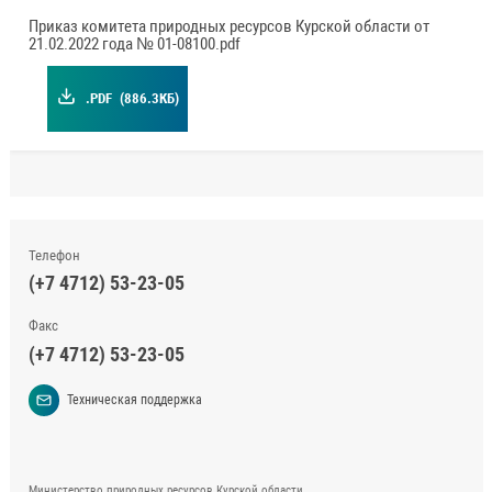
Приказ комитета природных ресурсов Курской области от
21.02.2022 года № 01-08100.pdf
.PDF
(886.3КБ)
Телефон
(+7 4712) 53-23-05
Факс
(+7 4712) 53-23-05
Техническая поддержка
Министерство природных ресурсов Курской области