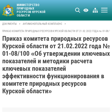
МИНИСТЕРСТВО
ПРИРОДНЫХ
РЕСУРСОВ КУРСКОЙ
ОБЛАСТИ
>
>
ДОКУМЕНТЫ
АНТИМОНОПОЛЬНЫЙ КОМПЛАЕНС
ПРИКАЗ КОМИТЕТА ПРИРОДНЫХ РЕСУРСОВ КУРСКОЙ ОБЛАСТИ ОТ 21.02.2022 ГОДА № 01-08
Приказ комитета природных ресурсов
Курской области от 21.02.2022 года №
01-08/100 «Об утверждении ключевых
показателей и методики расчета
ключевых показателей
эффективности функционирования в
комитете природных ресурсов
Курской области»