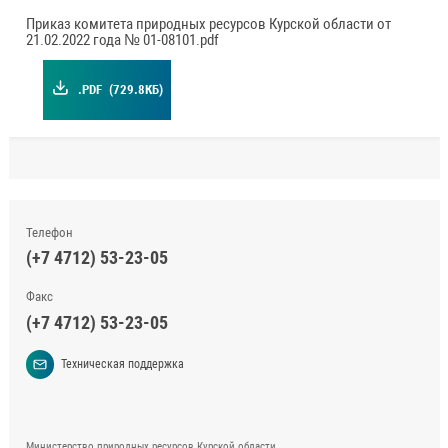
Приказ комитета природных ресурсов Курской области от
21.02.2022 года № 01-08101.pdf
.PDF
(729.8КБ)
Телефон
(+7 4712) 53-23-05
Факс
(+7 4712) 53-23-05
Техническая поддержка
Министерство природных ресурсов Курской области