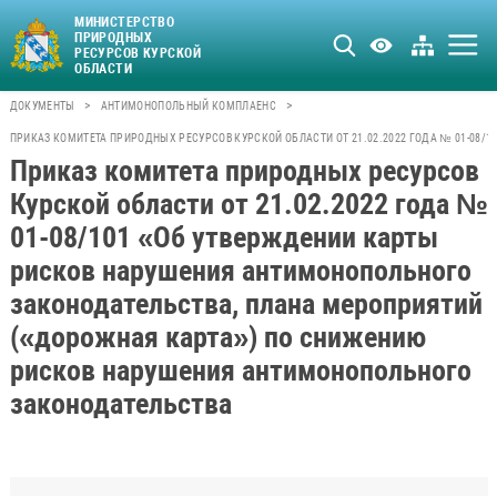
МИНИСТЕРСТВО
ПРИРОДНЫХ
РЕСУРСОВ КУРСКОЙ
ОБЛАСТИ
>
>
ДОКУМЕНТЫ
АНТИМОНОПОЛЬНЫЙ КОМПЛАЕНС
ПРИКАЗ КОМИТЕТА ПРИРОДНЫХ РЕСУРСОВ КУРСКОЙ ОБЛАСТИ ОТ 21.02.2022 ГОДА № 01-0
Приказ комитета природных ресурсов
Курской области от 21.02.2022 года №
01-08/101 «Об утверждении карты
рисков нарушения антимонопольного
законодательства, плана мероприятий
(«дорожная карта») по снижению
рисков нарушения антимонопольного
законодательства