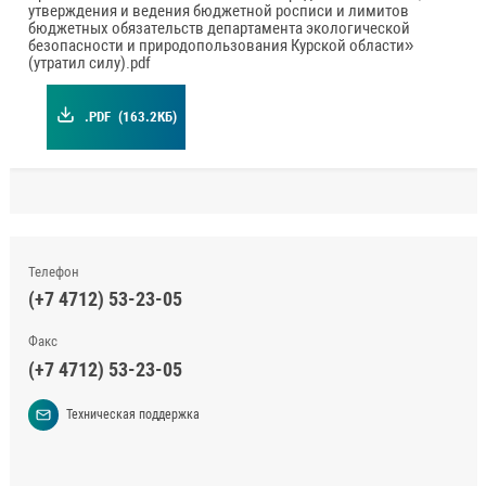
утверждения и ведения бюджетной росписи и лимитов
бюджетных обязательств департамента экологической
безопасности и природопользования Курской области»
(утратил силу).pdf
.PDF
(163.2КБ)
Телефон
(+7 4712) 53-23-05
Факс
(+7 4712) 53-23-05
Техническая поддержка