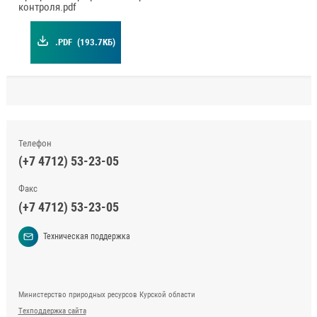
контроля.pdf
.PDF
(193.7КБ)
Телефон
(+7 4712) 53-23-05
Факс
(+7 4712) 53-23-05
Техническая поддержка
Министерство природных ресурсов Курской области
Техподдержка сайта