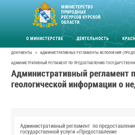
МИНИСТЕРСТВО
ПРИРОДНЫХ
РЕСУРСОВ КУРСКОЙ
ОБЛАСТИ
О МИНИСТЕРСТВЕ
ДЕЯТЕЛЬНОСТЬ
КРАСН
>
ДОКУМЕНТЫ
АДМИНИСТРАТИВНЫЕ РЕГЛАМЕНТЫ ИСПОЛНЕНИЯ (ПРЕДО
АДМИНИСТРАТИВНЫЙ РЕГЛАМЕНТ ПО ПРЕДОСТАВЛЕНИЮ ГОСУДАРСТВЕННО
Административный регламент п
геологической информации о не
Административный регламент по предоставлени
государственной услуги «Предоставление