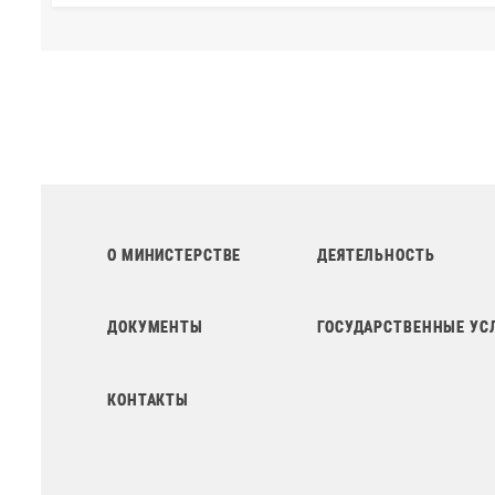
О МИНИСТЕРСТВЕ
ДЕЯТЕЛЬНОСТЬ
ДОКУМЕНТЫ
ГОСУДАРСТВЕННЫЕ УС
КОНТАКТЫ