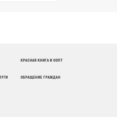
КРАСНАЯ КНИГА И ООПТ
ЛУГИ
ОБРАЩЕНИЕ ГРАЖДАН