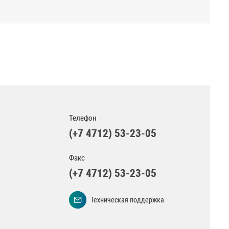
Телефон
(+7 4712) 53-23-05
Факс
(+7 4712) 53-23-05
Техническая поддержка