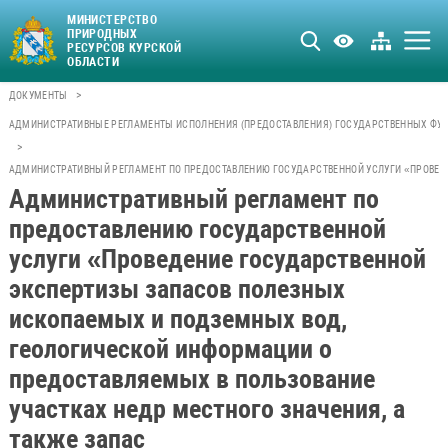
МИНИСТЕРСТВО
ПРИРОДНЫХ
РЕСУРСОВ КУРСКОЙ
ОБЛАСТИ
>
ДОКУМЕНТЫ
АДМИНИСТРАТИВНЫЕ РЕГЛАМЕНТЫ ИСПОЛНЕНИЯ (ПРЕДОСТАВЛЕНИЯ) ГОСУДАРСТВЕННЫХ ФУН
>
АДМИНИСТРАТИВНЫЙ РЕГЛАМЕНТ ПО ПРЕДОСТАВЛЕНИЮ ГОСУДАРСТВЕННОЙ УСЛУГИ «ПРОВЕДЕ
Административный регламент по
предоставлению государственной
услуги «Проведение государственной
экспертизы запасов полезных
ископаемых и подземных вод,
геологической информации о
предоставляемых в пользование
участках недр местного значения, а
также запас