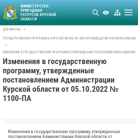
МИНИСТЕРСТВО
ПРИРОДНЫХ
РЕСУРСОВ КУРСКОЙ
ОБЛАСТИ
>
ДОКУМЕНТЫ
ГОСУДАРСТВЕННАЯ ПРОГРАММА КУРСКОЙ ОБЛАСТИ «ВОСПРОИЗВОДСТВО И ИСПОЛЬЗОВАНИЕ 
>
ИЗМЕНЕНИЯ В ГОСУДАРСТВЕННУЮ ПРОГРАММУ, УТВЕРЖДЕННЫЕ ПОСТАНОВЛЕНИЕМ АДМИНИСТРА
Изменения в государственную
программу, утвержденные
постановлением Администрации
Курской области от 05.10.2022 №
1100-ПА
Изменения в государственную программу, утвержденные
постановлением Администрации Курской области от