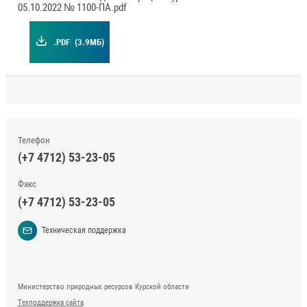
05.10.2022 № 1100-ПА.pdf
.PDF
(3.9МБ)
Телефон
(+7 4712) 53-23-05
Факс
(+7 4712) 53-23-05
Техническая поддержка
Министерство природных ресурсов Курской области
Техподдержка сайта