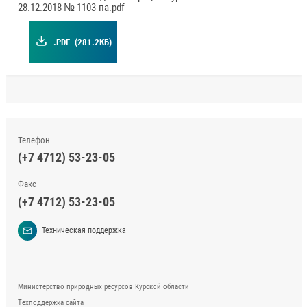
28.12.2018 № 1103-па.pdf
.PDF
(281.2КБ)
Телефон
(+7 4712) 53-23-05
Факс
(+7 4712) 53-23-05
Техническая поддержка
Министерство природных ресурсов Курской области
Техподдержка сайта