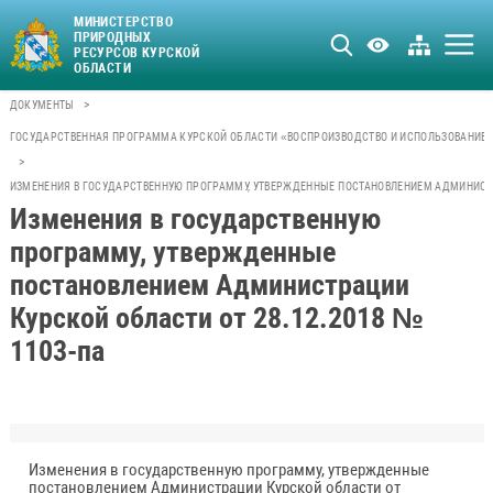
МИНИСТЕРСТВО
ПРИРОДНЫХ
РЕСУРСОВ КУРСКОЙ
ОБЛАСТИ
>
ДОКУМЕНТЫ
ГОСУДАРСТВЕННАЯ ПРОГРАММА КУРСКОЙ ОБЛАСТИ «ВОСПРОИЗВОДСТВО И ИСПОЛЬЗОВАНИЕ 
>
ИЗМЕНЕНИЯ В ГОСУДАРСТВЕННУЮ ПРОГРАММУ, УТВЕРЖДЕННЫЕ ПОСТАНОВЛЕНИЕМ АДМИНИСТРА
Изменения в государственную
программу, утвержденные
постановлением Администрации
Курской области от 28.12.2018 №
1103-па
Изменения в государственную программу, утвержденные
постановлением Администрации Курской области от