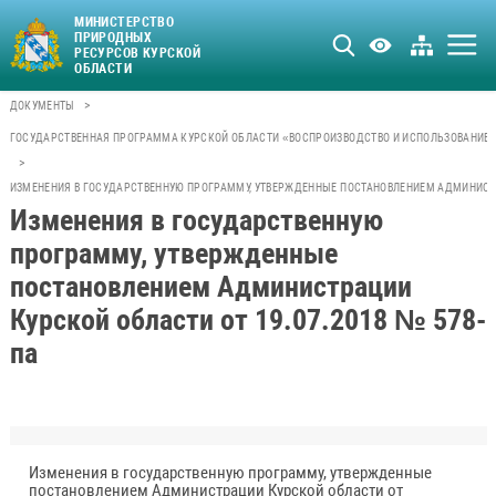
МИНИСТЕРСТВО
ПРИРОДНЫХ
РЕСУРСОВ КУРСКОЙ
ОБЛАСТИ
>
ДОКУМЕНТЫ
ГОСУДАРСТВЕННАЯ ПРОГРАММА КУРСКОЙ ОБЛАСТИ «ВОСПРОИЗВОДСТВО И ИСПОЛЬЗОВАНИЕ 
>
ИЗМЕНЕНИЯ В ГОСУДАРСТВЕННУЮ ПРОГРАММУ, УТВЕРЖДЕННЫЕ ПОСТАНОВЛЕНИЕМ АДМИНИСТРА
Изменения в государственную
программу, утвержденные
постановлением Администрации
Курской области от 19.07.2018 № 578-
па
Изменения в государственную программу, утвержденные
постановлением Администрации Курской области от