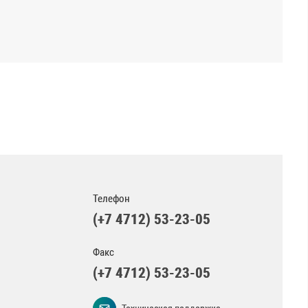
Телефон
(+7 4712) 53-23-05
Факс
(+7 4712) 53-23-05