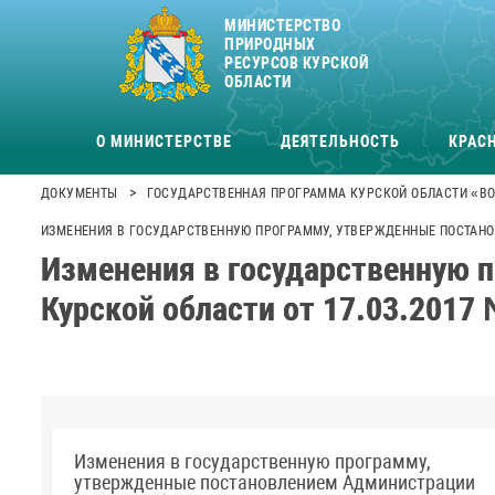
МИНИСТЕРСТВО
ПРИРОДНЫХ
РЕСУРСОВ КУРСКОЙ
ОБЛАСТИ
О МИНИСТЕРСТВЕ
ДЕЯТЕЛЬНОСТЬ
КРАСН
>
ДОКУМЕНТЫ
ГОСУДАРСТВЕННАЯ ПРОГРАММА КУРСКОЙ ОБЛАСТИ «ВО
ИЗМЕНЕНИЯ В ГОСУДАРСТВЕННУЮ ПРОГРАММУ, УТВЕРЖДЕННЫЕ ПОСТАНОВ
Изменения в государственную 
Курской области от 17.03.2017
Изменения в государственную программу,
утвержденные постановлением Администрации