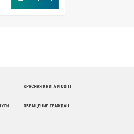
КРАСНАЯ КНИГА И ООПТ
ЛУГИ
ОБРАЩЕНИЕ ГРАЖДАН