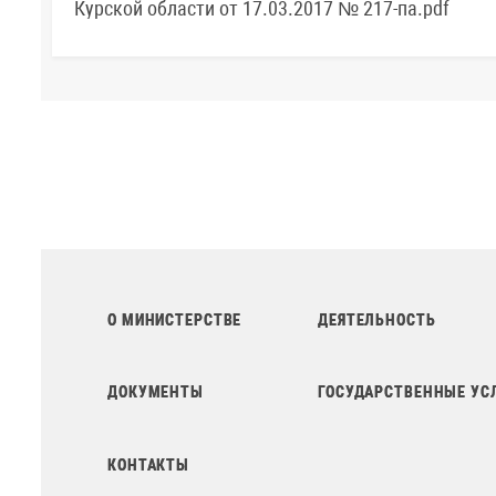
Курской области от 17.03.2017 № 217-па.pdf
О МИНИСТЕРСТВЕ
ДЕЯТЕЛЬНОСТЬ
ДОКУМЕНТЫ
ГОСУДАРСТВЕННЫЕ УС
КОНТАКТЫ