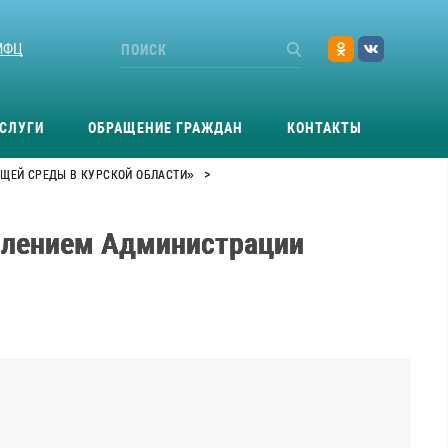
МФЦ
СЛУГИ
ОБРАЩЕНИЕ ГРАЖДАН
КОНТАКТЫ
>
ЩЕЙ СРЕДЫ В КУРСКОЙ ОБЛАСТИ»
влением Администрации