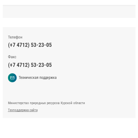
Телефон
(+7 4712) 53-23-05
Факс
(+7 4712) 53-23-05
Техническая поддержка
Министерство природных ресурсов Курской области
Техподдержка сайта