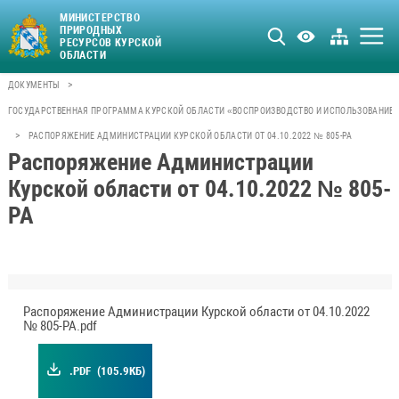
МИНИСТЕРСТВО
ПРИРОДНЫХ
РЕСУРСОВ КУРСКОЙ
ОБЛАСТИ
>
ДОКУМЕНТЫ
ГОСУДАРСТВЕННАЯ ПРОГРАММА КУРСКОЙ ОБЛАСТИ «ВОСПРОИЗВОДСТВО И ИСПОЛЬЗОВАНИЕ 
>
РАСПОРЯЖЕНИЕ АДМИНИСТРАЦИИ КУРСКОЙ ОБЛАСТИ ОТ 04.10.2022 № 805-РА
Распоряжение Администрации
Курской области от 04.10.2022 № 805-
РА
Распоряжение Администрации Курской области от 04.10.2022
№ 805-РА.pdf
.PDF
(105.9КБ)