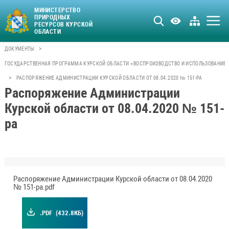
МИНИСТЕРСТВО
ПРИРОДНЫХ
РЕСУРСОВ КУРСКОЙ
ОБЛАСТИ
>
ДОКУМЕНТЫ
ГОСУДАРСТВЕННАЯ ПРОГРАММА КУРСКОЙ ОБЛАСТИ «ВОСПРОИЗВОДСТВО И ИСПОЛЬЗОВАНИЕ 
>
РАСПОРЯЖЕНИЕ АДМИНИСТРАЦИИ КУРСКОЙ ОБЛАСТИ ОТ 08.04.2020 № 151-РА
Распоряжение Администрации
Курской области от 08.04.2020 № 151-
ра
Распоряжение Администрации Курской области от 08.04.2020
№ 151-ра.pdf
.PDF
(432.8КБ)