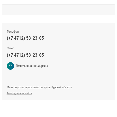
Телефон
(+7 4712) 53-23-05
Факс
(+7 4712) 53-23-05
Техническая поддержка
Министерство природных ресурсов Курской области
Техподдержка сайта