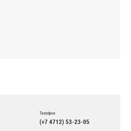
Телефон
(+7 4712) 53-23-05