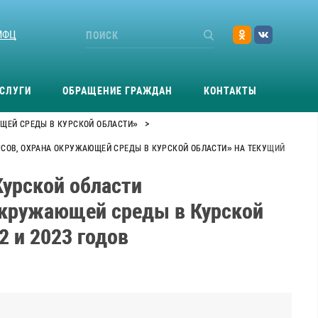
МФЦ
СЛУГИ
ОБРАЩЕНИЕ ГРАЖДАН
КОНТАКТЫ
>
ЩЕЙ СРЕДЫ В КУРСКОЙ ОБЛАСТИ»
СОВ, ОХРАНА ОКРУЖАЮЩЕЙ СРЕДЫ В КУРСКОЙ ОБЛАСТИ» НА ТЕКУЩИЙ
урской области
окружающей среды в Курской
2 и 2023 годов