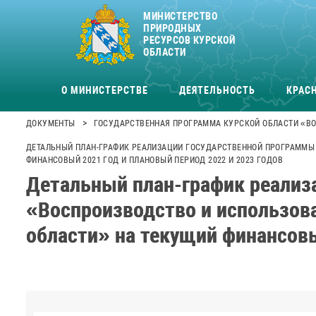
МИНИСТЕРСТВО
ПРИРОДНЫХ
РЕСУРСОВ КУРСКОЙ
ОБЛАСТИ
О МИНИСТЕРСТВЕ
ДЕЯТЕЛЬНОСТЬ
КРАСН
>
ДОКУМЕНТЫ
ГОСУДАРСТВЕННАЯ ПРОГРАММА КУРСКОЙ ОБЛАСТИ «ВО
ДЕТАЛЬНЫЙ ПЛАН-ГРАФИК РЕАЛИЗАЦИИ ГОСУДАРСТВЕННОЙ ПРОГРАММЫ 
ФИНАНСОВЫЙ 2021 ГОД И ПЛАНОВЫЙ ПЕРИОД 2022 И 2023 ГОДОВ
Детальный план-график реализ
«Воспроизводство и использов
области» на текущий финансовы