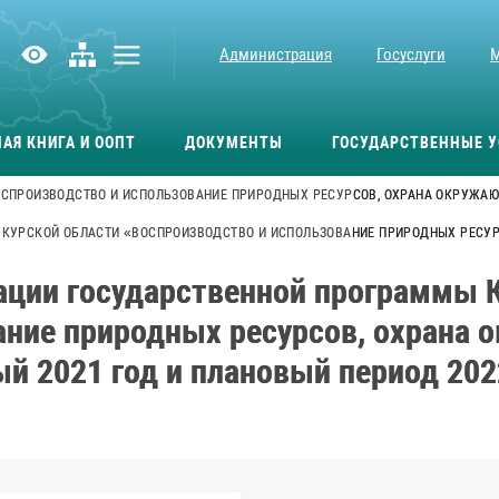
Администрация
Госуслуги
АЯ КНИГА И ООПТ
ДОКУМЕНТЫ
ГОСУДАРСТВЕННЫЕ У
СПРОИЗВОДСТВО И ИСПОЛЬЗОВАНИЕ ПРИРОДНЫХ РЕСУРСОВ, ОХРАНА ОКРУЖАЮ
КУРСКОЙ ОБЛАСТИ «ВОСПРОИЗВОДСТВО И ИСПОЛЬЗОВАНИЕ ПРИРОДНЫХ РЕСУР
ации государственной программы К
ание природных ресурсов, охрана 
й 2021 год и плановый период 202