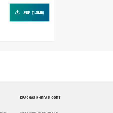
.PDF
(1.8МБ)
КРАСНАЯ КНИГА И ООПТ