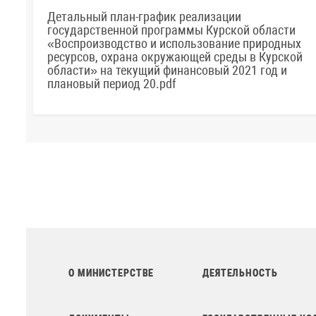
Детальный план-график реализации
государственной программы Курской области
«Воспроизводство и использование природных
ресурсов, охрана окружающей среды в Курской
области» на текущий финансовый 2021 год и
плановый период 20.pdf
О МИНИСТЕРСТВЕ
ДЕЯТЕЛЬНОСТЬ