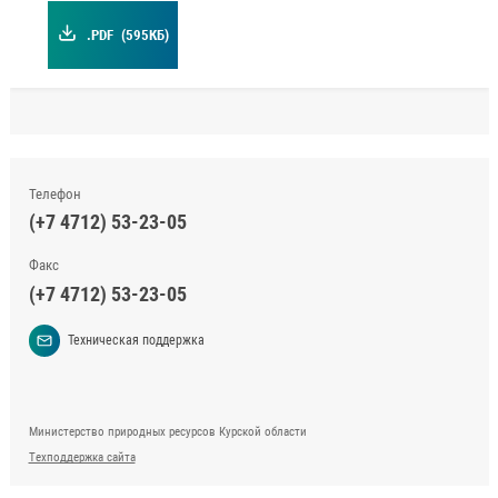
.PDF
(595КБ)
Телефон
(+7 4712) 53-23-05
Факс
(+7 4712) 53-23-05
Техническая поддержка
Министерство природных ресурсов Курской области
Техподдержка сайта