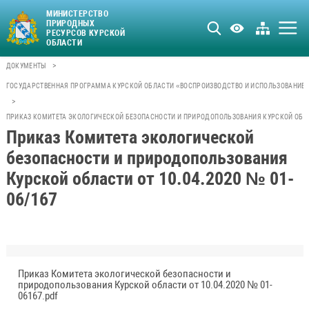
МИНИСТЕРСТВО
ПРИРОДНЫХ
РЕСУРСОВ КУРСКОЙ
ОБЛАСТИ
>
ДОКУМЕНТЫ
ГОСУДАРСТВЕННАЯ ПРОГРАММА КУРСКОЙ ОБЛАСТИ «ВОСПРОИЗВОДСТВО И ИСПОЛЬЗОВАНИЕ 
>
ПРИКАЗ КОМИТЕТА ЭКОЛОГИЧЕСКОЙ БЕЗОПАСНОСТИ И ПРИРОДОПОЛЬЗОВАНИЯ КУРСКОЙ ОБЛАСТ
Приказ Комитета экологической
безопасности и природопользования
Курской области от 10.04.2020 № 01-
06/167
Приказ Комитета экологической безопасности и
природопользования Курской области от 10.04.2020 № 01-
06167.pdf