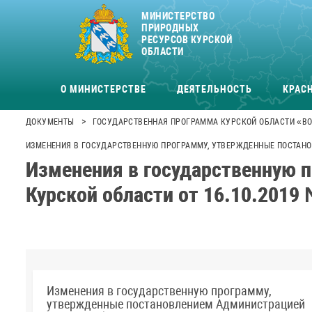
МИНИСТЕРСТВО
ПРИРОДНЫХ
РЕСУРСОВ КУРСКОЙ
ОБЛАСТИ
О МИНИСТЕРСТВЕ
ДЕЯТЕЛЬНОСТЬ
КРАСН
>
ДОКУМЕНТЫ
ГОСУДАРСТВЕННАЯ ПРОГРАММА КУРСКОЙ ОБЛАСТИ «ВО
ИЗМЕНЕНИЯ В ГОСУДАРСТВЕННУЮ ПРОГРАММУ, УТВЕРЖДЕННЫЕ ПОСТАНОВ
Изменения в государственную 
Курской области от 16.10.2019
Изменения в государственную программу,
утвержденные постановлением Администрацией