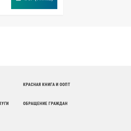
КРАСНАЯ КНИГА И ООПТ
ЛУГИ
ОБРАЩЕНИЕ ГРАЖДАН