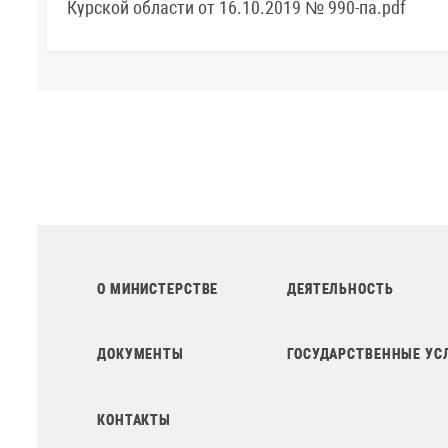
Курской области от 16.10.2019 № 990-па.pdf
О МИНИСТЕРСТВЕ
ДЕЯТЕЛЬНОСТЬ
ДОКУМЕНТЫ
ГОСУДАРСТВЕННЫЕ УС
КОНТАКТЫ