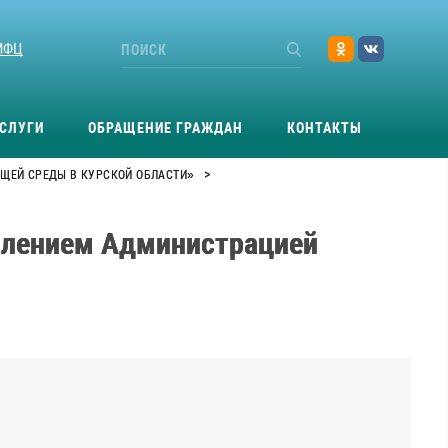
МФЦ
СЛУГИ
ОБРАЩЕНИЕ ГРАЖДАН
КОНТАКТЫ
>
ЩЕЙ СРЕДЫ В КУРСКОЙ ОБЛАСТИ»
влением Администрацией