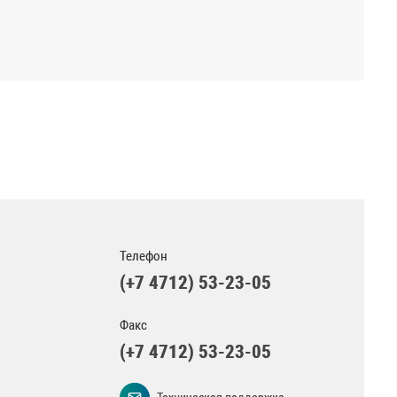
Телефон
(+7 4712) 53-23-05
Факс
(+7 4712) 53-23-05