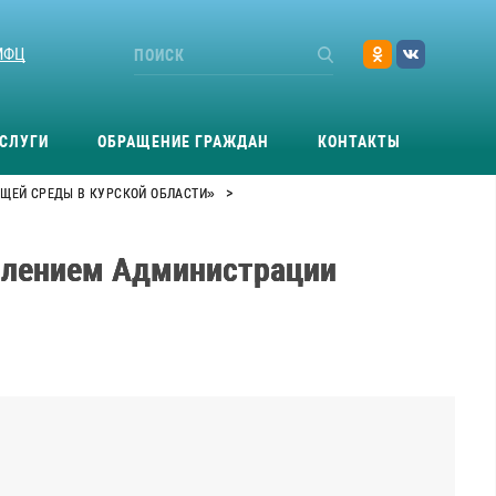
МФЦ
СЛУГИ
ОБРАЩЕНИЕ ГРАЖДАН
КОНТАКТЫ
>
ЩЕЙ СРЕДЫ В КУРСКОЙ ОБЛАСТИ»
влением Администрации