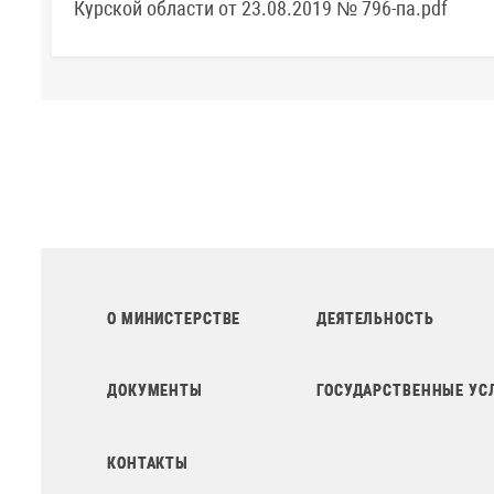
Курской области от 23.08.2019 № 796-па.pdf
О МИНИСТЕРСТВЕ
ДЕЯТЕЛЬНОСТЬ
ДОКУМЕНТЫ
ГОСУДАРСТВЕННЫЕ УС
КОНТАКТЫ