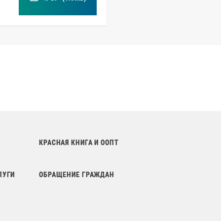
КРАСНАЯ КНИГА И ООПТ
ЛУГИ
ОБРАЩЕНИЕ ГРАЖДАН