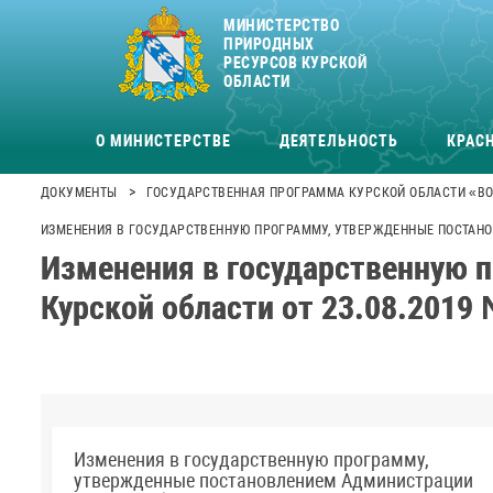
МИНИСТЕРСТВО
ПРИРОДНЫХ
РЕСУРСОВ КУРСКОЙ
ОБЛАСТИ
О МИНИСТЕРСТВЕ
ДЕЯТЕЛЬНОСТЬ
КРАСН
>
ДОКУМЕНТЫ
ГОСУДАРСТВЕННАЯ ПРОГРАММА КУРСКОЙ ОБЛАСТИ «ВО
ИЗМЕНЕНИЯ В ГОСУДАРСТВЕННУЮ ПРОГРАММУ, УТВЕРЖДЕННЫЕ ПОСТАНОВ
Изменения в государственную 
Курской области от 23.08.2019
Изменения в государственную программу,
утвержденные постановлением Администрации