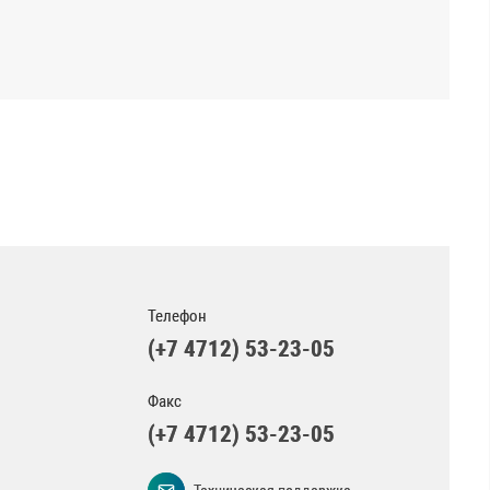
Телефон
(+7 4712) 53-23-05
Факс
(+7 4712) 53-23-05