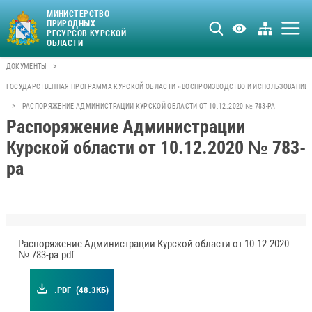
МИНИСТЕРСТВО
ПРИРОДНЫХ
РЕСУРСОВ КУРСКОЙ
ОБЛАСТИ
>
ДОКУМЕНТЫ
ГОСУДАРСТВЕННАЯ ПРОГРАММА КУРСКОЙ ОБЛАСТИ «ВОСПРОИЗВОДСТВО И ИСПОЛЬЗОВАНИЕ 
>
РАСПОРЯЖЕНИЕ АДМИНИСТРАЦИИ КУРСКОЙ ОБЛАСТИ ОТ 10.12.2020 № 783-РА
Распоряжение Администрации
Курской области от 10.12.2020 № 783-
ра
Распоряжение Администрации Курской области от 10.12.2020
№ 783-ра.pdf
.PDF
(48.3КБ)