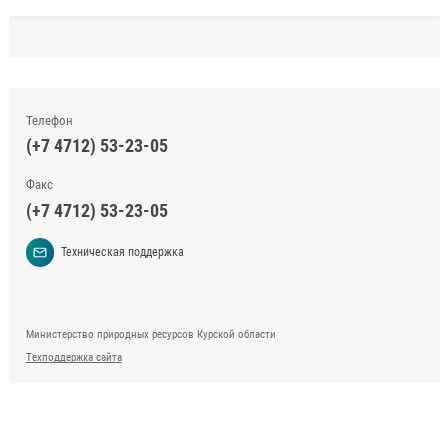
Телефон
(+7 4712) 53-23-05
Факс
(+7 4712) 53-23-05
Техническая поддержка
Министерство природных ресурсов Курской области
Техподдержка сайта