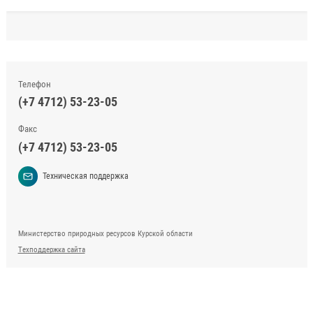
Телефон
(+7 4712) 53-23-05
Факс
(+7 4712) 53-23-05
Техническая поддержка
Министерство природных ресурсов Курской области
Техподдержка сайта