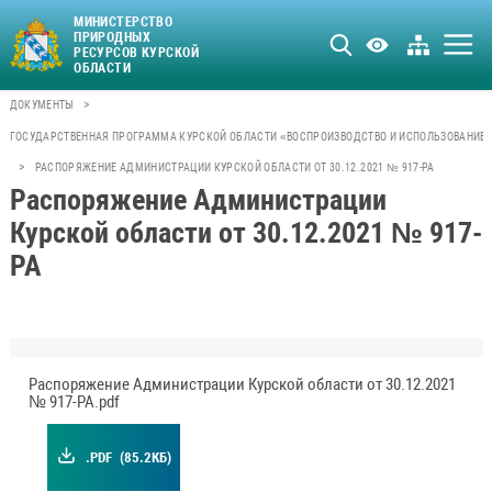
МИНИСТЕРСТВО
ПРИРОДНЫХ
РЕСУРСОВ КУРСКОЙ
ОБЛАСТИ
>
ДОКУМЕНТЫ
ГОСУДАРСТВЕННАЯ ПРОГРАММА КУРСКОЙ ОБЛАСТИ «ВОСПРОИЗВОДСТВО И ИСПОЛЬЗОВАНИЕ 
>
РАСПОРЯЖЕНИЕ АДМИНИСТРАЦИИ КУРСКОЙ ОБЛАСТИ ОТ 30.12.2021 № 917-РА
Распоряжение Администрации
Курской области от 30.12.2021 № 917-
РА
Распоряжение Администрации Курской области от 30.12.2021
№ 917-РА.pdf
.PDF
(85.2КБ)