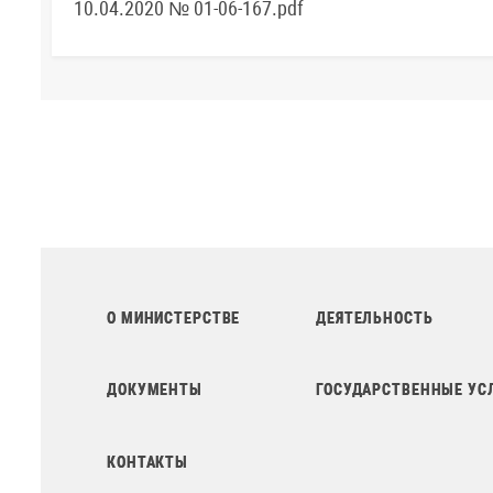
10.04.2020 № 01-06-167.pdf
О МИНИСТЕРСТВЕ
ДЕЯТЕЛЬНОСТЬ
ДОКУМЕНТЫ
ГОСУДАРСТВЕННЫЕ УС
КОНТАКТЫ