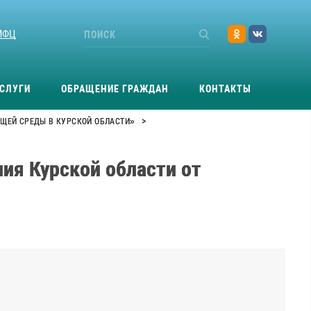
МФЦ
СЛУГИ
ОБРАЩЕНИЕ ГРАЖДАН
КОНТАКТЫ
>
ЩЕЙ СРЕДЫ В КУРСКОЙ ОБЛАСТИ»
ия Курской области от