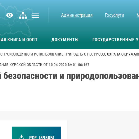
Администрация
Госуслуги
АЯ КНИГА И ООПТ
ДОКУМЕНТЫ
ГОСУДАРСТВЕННЫЕ У
СПРОИЗВОДСТВО И ИСПОЛЬЗОВАНИЕ ПРИРОДНЫХ РЕСУРСОВ, ОХРАНА ОКРУЖАЮ
ИЯ КУРСКОЙ ОБЛАСТИ ОТ 10.04.2020 № 01-06/167
 безопасности и природопользован
.PDF
(595КБ)