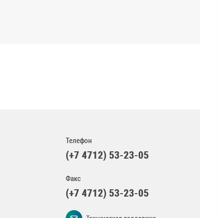
Телефон
(+7 4712) 53-23-05
Факс
(+7 4712) 53-23-05