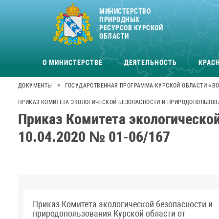
МИНИСТЕРСТВО
ПРИРОДНЫХ
РЕСУРСОВ КУРСКОЙ
ОБЛАСТИ
О МИНИСТЕРСТВЕ
ДЕЯТЕЛЬНОСТЬ
КРАСН
>
ДОКУМЕНТЫ
ГОСУДАРСТВЕННАЯ ПРОГРАММА КУРСКОЙ ОБЛАСТИ «ВО
ПРИКАЗ КОМИТЕТА ЭКОЛОГИЧЕСКОЙ БЕЗОПАСНОСТИ И ПРИРОДОПОЛЬЗОВАН
Приказ Комитета экологической
10.04.2020 № 01-06/167
Приказ Комитета экологической безопасности и
природопользования Курской области от