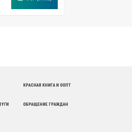
КРАСНАЯ КНИГА И ООПТ
ЛУГИ
ОБРАЩЕНИЕ ГРАЖДАН