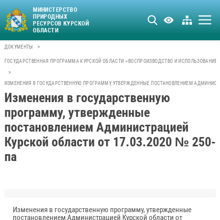
МИНИСТЕРСТВО
ПРИРОДНЫХ
РЕСУРСОВ КУРСКОЙ
ОБЛАСТИ
>
ДОКУМЕНТЫ
ГОСУДАРСТВЕННАЯ ПРОГРАММА КУРСКОЙ ОБЛАСТИ «ВОСПРОИЗВОДСТВО И ИСПОЛЬЗОВАНИЕ 
>
ИЗМЕНЕНИЯ В ГОСУДАРСТВЕННУЮ ПРОГРАММУ, УТВЕРЖДЕННЫЕ ПОСТАНОВЛЕНИЕМ АДМИНИСТРА
Изменения в государственную
программу, утвержденные
постановлением Администрацией
Курской области от 17.03.2020 № 250-
па
Изменения в государственную программу, утвержденные
постановлением Администрацией Курской области от