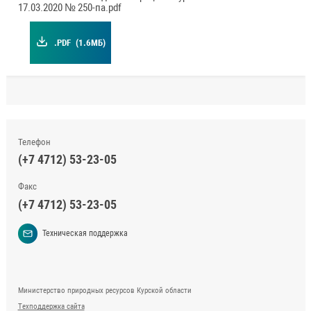
17.03.2020 № 250-па.pdf
.PDF
(1.6МБ)
Телефон
(+7 4712) 53-23-05
Факс
(+7 4712) 53-23-05
Техническая поддержка
Министерство природных ресурсов Курской области
Техподдержка сайта