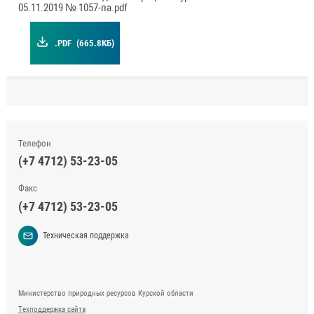
05.11.2019 № 1057-па.pdf
.PDF
(665.8КБ)
Телефон
(+7 4712) 53-23-05
Факс
(+7 4712) 53-23-05
Техническая поддержка
Министерство природных ресурсов Курской области
Техподдержка сайта