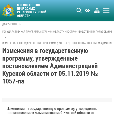
МИНИСТЕРСТВО
ПРИРОДНЫХ
РЕСУРСОВ КУРСКОЙ
ОБЛАСТИ
>
ДОКУМЕНТЫ
ГОСУДАРСТВЕННАЯ ПРОГРАММА КУРСКОЙ ОБЛАСТИ «ВОСПРОИЗВОДСТВО И ИСПОЛЬЗОВАНИЕ 
>
ИЗМЕНЕНИЯ В ГОСУДАРСТВЕННУЮ ПРОГРАММУ, УТВЕРЖДЕННЫЕ ПОСТАНОВЛЕНИЕМ АДМИНИСТРА
Изменения в государственную
программу, утвержденные
постановлением Администрацией
Курской области от 05.11.2019 №
1057-па
Изменения в государственную программу, утвержденные
постановлением Администрацией Курской области от