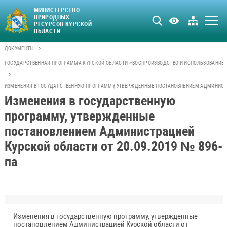
МИНИСТЕРСТВО
ПРИРОДНЫХ
РЕСУРСОВ КУРСКОЙ
ОБЛАСТИ
>
ДОКУМЕНТЫ
ГОСУДАРСТВЕННАЯ ПРОГРАММА КУРСКОЙ ОБЛАСТИ «ВОСПРОИЗВОДСТВО И ИСПОЛЬЗОВАНИЕ 
>
ИЗМЕНЕНИЯ В ГОСУДАРСТВЕННУЮ ПРОГРАММУ, УТВЕРЖДЕННЫЕ ПОСТАНОВЛЕНИЕМ АДМИНИСТРА
Изменения в государственную
программу, утвержденные
постановлением Администрацией
Курской области от 20.09.2019 № 896-
па
Изменения в государственную программу, утвержденные
постановлением Администрацией Курской области от