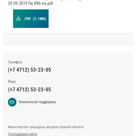
20.09.2019 № 896-па.pdf
.PDF
(1.1МБ)
Телефон
(+7 4712) 53-23-05
Факс
(+7 4712) 53-23-05
Техническая поддержка
Министерство природных ресурсов Курской области
Техподдержка сайта