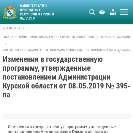
МИНИСТЕРСТВО
ПРИРОДНЫХ
РЕСУРСОВ КУРСКОЙ
ОБЛАСТИ
>
ДОКУМЕНТЫ
ГОСУДАРСТВЕННАЯ ПРОГРАММА КУРСКОЙ ОБЛАСТИ «ВОСПРОИЗВОДСТВО И ИСПОЛЬЗОВАНИЕ 
>
ИЗМЕНЕНИЯ В ГОСУДАРСТВЕННУЮ ПРОГРАММУ, УТВЕРЖДЕННЫЕ ПОСТАНОВЛЕНИЕМ АДМИНИСТРА
Изменения в государственную
программу, утвержденные
постановлением Администрации
Курской области от 08.05.2019 № 395-
па
Изменения в государственную программу, утвержденные
постановлением Администрации Курской области от