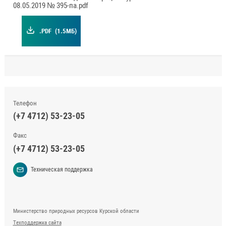
08.05.2019 № 395-па.pdf
.PDF
(1.5МБ)
Телефон
(+7 4712) 53-23-05
Факс
(+7 4712) 53-23-05
Техническая поддержка
Министерство природных ресурсов Курской области
Техподдержка сайта