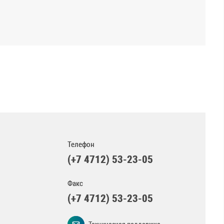
Телефон
(+7 4712) 53-23-05
Факс
(+7 4712) 53-23-05