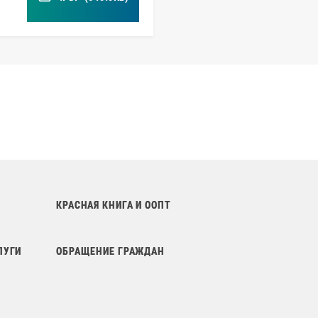
КРАСНАЯ КНИГА И ООПТ
ЛУГИ
ОБРАЩЕНИЕ ГРАЖДАН