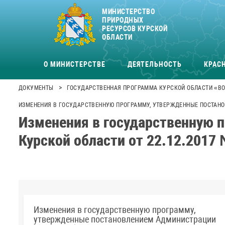
МИНИСТЕРСТВО
ПРИРОДНЫХ
РЕСУРСОВ КУРСКОЙ
ОБЛАСТИ
О МИНИСТЕРСТВЕ
ДЕЯТЕЛЬНОСТЬ
КРАСН
>
ДОКУМЕНТЫ
ГОСУДАРСТВЕННАЯ ПРОГРАММА КУРСКОЙ ОБЛАСТИ «ВО
ИЗМЕНЕНИЯ В ГОСУДАРСТВЕННУЮ ПРОГРАММУ, УТВЕРЖДЕННЫЕ ПОСТАНОВ
Изменения в государственную 
Курской области от 22.12.2017
Изменения в государственную программу,
утвержденные постановлением Администрации