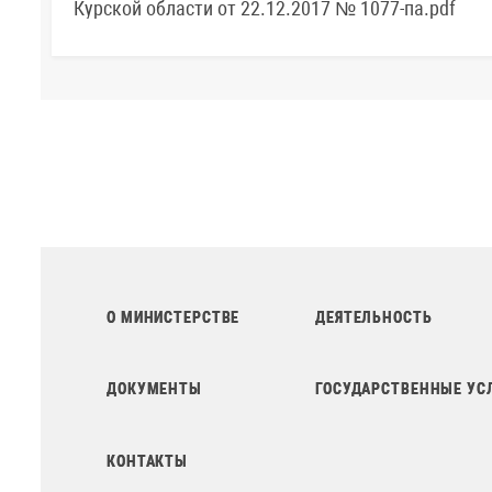
Курской области от 22.12.2017 № 1077-па.pdf
О МИНИСТЕРСТВЕ
ДЕЯТЕЛЬНОСТЬ
ДОКУМЕНТЫ
ГОСУДАРСТВЕННЫЕ УС
КОНТАКТЫ