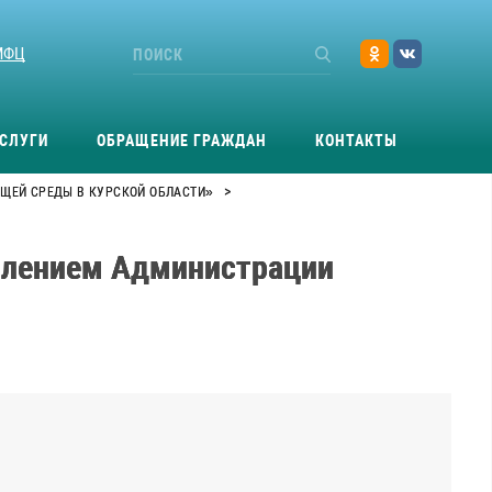
МФЦ
СЛУГИ
ОБРАЩЕНИЕ ГРАЖДАН
КОНТАКТЫ
>
ЩЕЙ СРЕДЫ В КУРСКОЙ ОБЛАСТИ»
влением Администрации