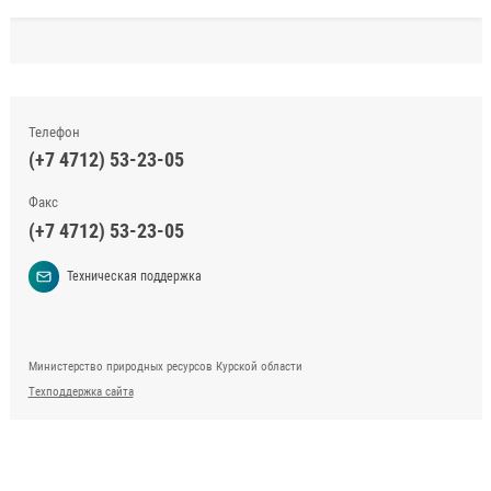
Телефон
(+7 4712) 53-23-05
Факс
(+7 4712) 53-23-05
Техническая поддержка
Министерство природных ресурсов Курской области
Техподдержка сайта