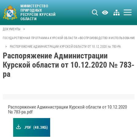
МИНИСТЕРСТВО
ПРИРОДНЫХ
РЕСУРСОВ КУРСКОЙ
ОБЛАСТИ
>
ДОКУМЕНТЫ
ГОСУДАРСТВЕННАЯ ПРОГРАММА КУРСКОЙ ОБЛАСТИ «ВОСПРОИЗВОДСТВО И ИСПОЛЬЗОВАНИЕ 
>
РАСПОРЯЖЕНИЕ АДМИНИСТРАЦИИ КУРСКОЙ ОБЛАСТИ ОТ 10.12.2020 № 783-РА
Распоряжение Администрации
Курской области от 10.12.2020 № 783-
ра
Распоряжение Администрации Курской области от 10.12.2020
№ 783-ра.pdf
.PDF
(48.3КБ)