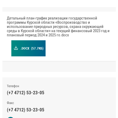
Детальный план-график реализации государственной
программы Курской области «Воспроизводство и
использование природных ресурсов, охрана окружающей
среды в Курской области» на текущий финансовый 2023 год и
плановый период 2024 и 2025 го.docx
.DOCX
(57.7КБ)
Телефон
(+7 4712) 53-23-05
Факс
(+7 4712) 53-23-05