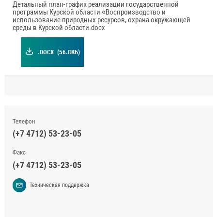
Детальный план-график реализации государственной
программы Курской области «Воспроизводство и
использование природных ресурсов, охрана окружающей
среды в Курской области.docx
.DOCX
(56.8КБ)
Телефон
(+7 4712) 53-23-05
Факс
(+7 4712) 53-23-05
Техническая поддержка