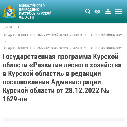
МИНИСТЕРСТВО
ПРИРОДНЫХ
РЕСУРСОВ КУРСКОЙ
ОБЛАСТИ
>
ДОКУМЕНТЫ
ГОСУДАРСТВЕННАЯ ПРОГРАММА КУРСКОЙ ОБЛАСТИ «РАЗВИТИЕ ЛЕСНОГО ХОЗЯЙСТВА В КУРС
>
ГОСУДАРСТВЕННАЯ ПРОГРАММА КУРСКОЙ ОБЛАСТИ «РАЗВИТИЕ ЛЕСНОГО ХОЗЯЙСТВА В КУРСК
Государственная программа Курской
области «Развитие лесного хозяйства
в Курской области» в редакции
постановления Администрации
Курской области от 28.12.2022 №
1629-па