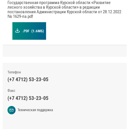
Государственная программа Курской области «Развитие
лесного хозяйства в Курской области» в редакции
постановления Администрации Курской области от 28.12.2022
№ 1629-па.pdf
.PDF
(1.6МБ)
Телефон
(+7 4712) 53-23-05
Факс
(+7 4712) 53-23-05
Техническая поддержка